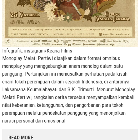
Infografik: instagram/Keana Films
Monoplay Melati Pertiwi disajikan dalam format omnibus
monoplay yang menggabungkan enam monolog dalam satu
panggung. Pertunjukan ini memusatkan perhatian pada kisah
enam tokoh perempuan dalam sejarah Indonesia, di antaranya
Laksamana Keumalahayati dan S.K. Trimurti. Menurut Monoplay
Melati Pertiwi, rangkaian cerita tersebut menyampaikan kembali
nilai keberanian, ketangguhan, dan pengorbanan para tokoh
perempuan melalui pendekatan panggung yang menonjolkan
narasi personal dan emosional.
READ MORE