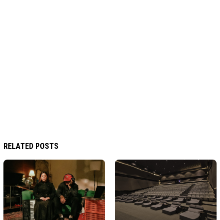
RELATED POSTS