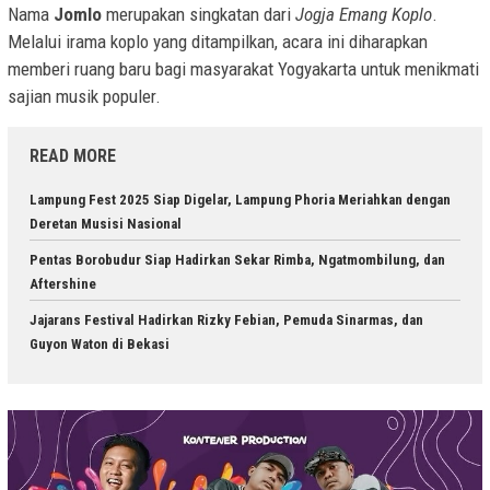
Nama
Jomlo
merupakan singkatan dari
Jogja Emang Koplo
.
Melalui irama koplo yang ditampilkan, acara ini diharapkan
memberi ruang baru bagi masyarakat Yogyakarta untuk menikmati
sajian musik populer.
READ MORE
Lampung Fest 2025 Siap Digelar, Lampung Phoria Meriahkan dengan
Deretan Musisi Nasional
Pentas Borobudur Siap Hadirkan Sekar Rimba, Ngatmombilung, dan
Aftershine
Jajarans Festival Hadirkan Rizky Febian, Pemuda Sinarmas, dan
Guyon Waton di Bekasi