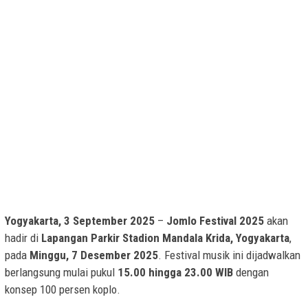
Yogyakarta, 3 September 2025
–
Jomlo Festival 2025
akan
hadir di
Lapangan Parkir Stadion Mandala Krida, Yogyakarta
,
pada
Minggu, 7 Desember 2025
. Festival musik ini dijadwalkan
berlangsung mulai pukul
15.00 hingga 23.00 WIB
dengan
konsep 100 persen koplo.