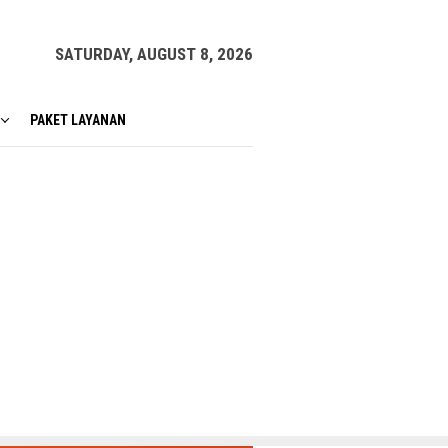
SATURDAY, AUGUST 8, 2026
PAKET LAYANAN