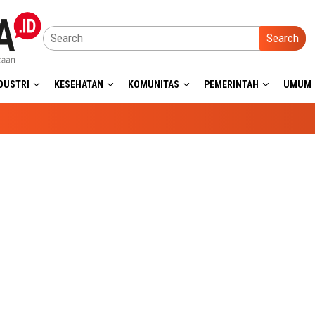
Search
DUSTRI
KESEHATAN
KOMUNITAS
PEMERINTAH
UMUM