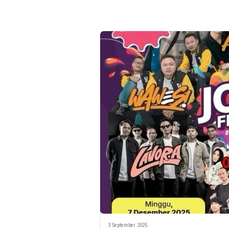
3 September 2025