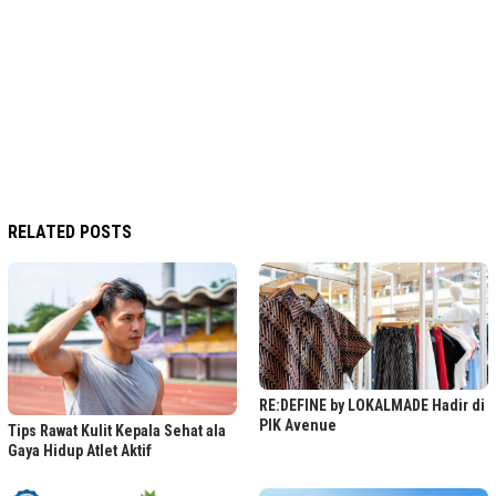
RELATED POSTS
RE:DEFINE by LOKALMADE Hadir di
PIK Avenue
Tips Rawat Kulit Kepala Sehat ala
Gaya Hidup Atlet Aktif