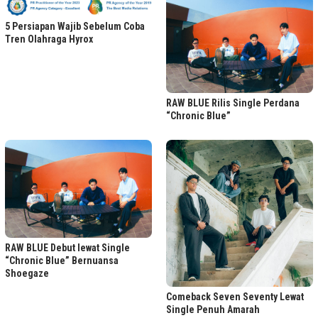
5 Persiapan Wajib Sebelum Coba
Tren Olahraga Hyrox
RAW BLUE Rilis Single Perdana
“Chronic Blue”
RAW BLUE Debut lewat Single
“Chronic Blue” Bernuansa
Shoegaze
Comeback Seven Seventy Lewat
Single Penuh Amarah