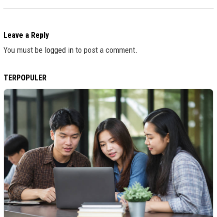
Leave a Reply
You must be
logged in
to post a comment.
TERPOPULER