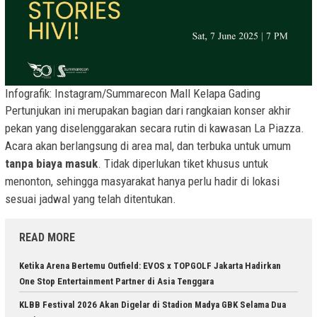
Infografik: Instagram/Summarecon Mall Kelapa Gading
Pertunjukan ini merupakan bagian dari rangkaian konser akhir
pekan yang diselenggarakan secara rutin di kawasan La Piazza.
Acara akan berlangsung di area mal, dan terbuka untuk umum
tanpa biaya masuk
. Tidak diperlukan tiket khusus untuk
menonton, sehingga masyarakat hanya perlu hadir di lokasi
sesuai jadwal yang telah ditentukan.
READ MORE
Ketika Arena Bertemu Outfield: EVOS x TOPGOLF Jakarta Hadirkan
One Stop Entertainment Partner di Asia Tenggara
KLBB Festival 2026 Akan Digelar di Stadion Madya GBK Selama Dua