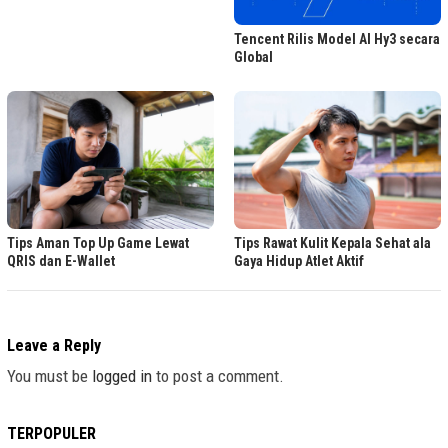
Tencent Rilis Model AI Hy3 secara
Global
Tips Aman Top Up Game Lewat
Tips Rawat Kulit Kepala Sehat ala
QRIS dan E-Wallet
Gaya Hidup Atlet Aktif
Leave a Reply
You must be
logged in
to post a comment.
TERPOPULER