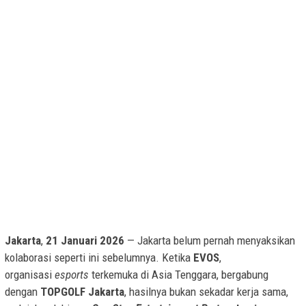
Jakarta
,
21 Januari 2026
— Jakarta belum pernah menyaksikan
kolaborasi seperti ini sebelumnya. Ketika
EVOS
,
organisasi
esports
terkemuka di Asia Tenggara, bergabung
dengan
TOPGOLF Jakarta
, hasilnya bukan sekadar kerja sama,