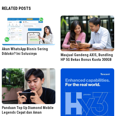
RELATED POSTS
Akun WhatsApp Bisnis Sering
Diblokir? Ini Solusinya
Maujual Gandeng AXIS, Bundling
HP 5G Bekas Bonus Kuota 300GB
Panduan Top Up Diamond Mobile
Legends Cepat dan Aman