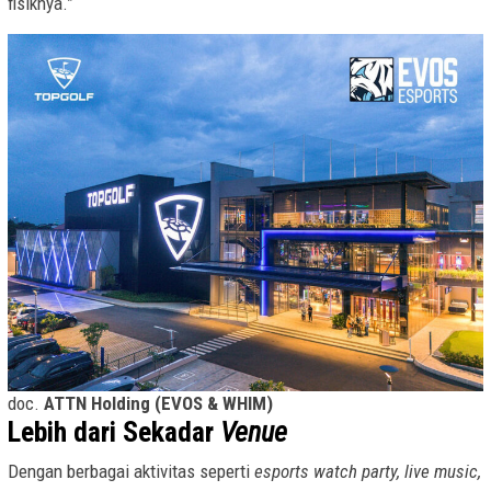
fisiknya.”
doc.
ATTN Holding (EVOS & WHIM)
Lebih dari Sekadar
Venue
Dengan berbagai aktivitas seperti
esports watch party, live music,