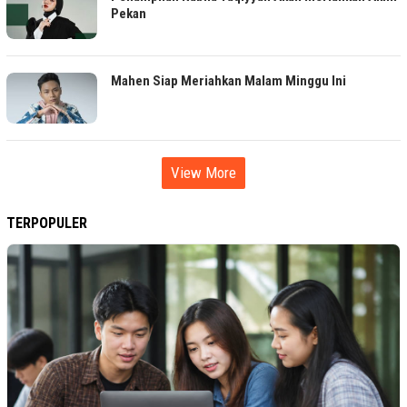
Pekan
Mahen Siap Meriahkan Malam Minggu Ini
View More
TERPOPULER