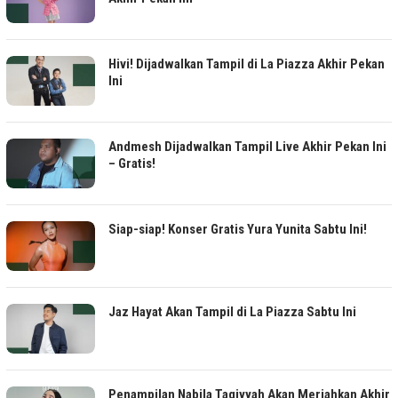
Hivi! Dijadwalkan Tampil di La Piazza Akhir Pekan
Ini
Andmesh Dijadwalkan Tampil Live Akhir Pekan Ini
– Gratis!
Siap-siap! Konser Gratis Yura Yunita Sabtu Ini!
Jaz Hayat Akan Tampil di La Piazza Sabtu Ini
Penampilan Nabila Taqiyyah Akan Meriahkan Akhir