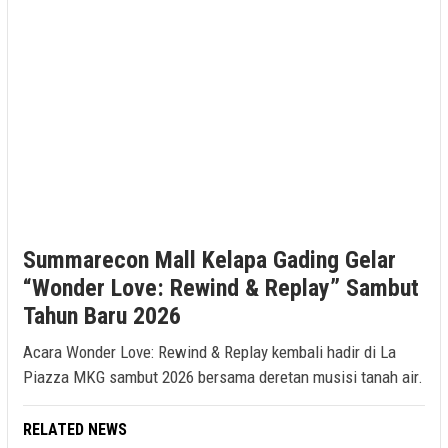
Summarecon Mall Kelapa Gading Gelar
“Wonder Love: Rewind & Replay” Sambut
Tahun Baru 2026
Acara Wonder Love: Rewind & Replay kembali hadir di La
Piazza MKG sambut 2026 bersama deretan musisi tanah air.
RELATED NEWS