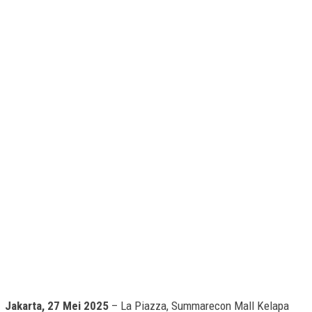
Jakarta, 27 Mei 2025
– La Piazza, Summarecon Mall Kelapa