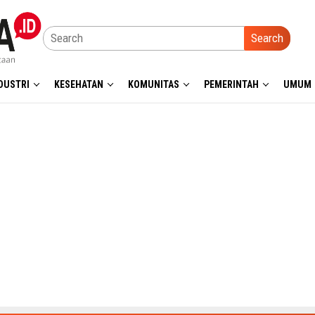
Search
DUSTRI
KESEHATAN
KOMUNITAS
PEMERINTAH
UMUM