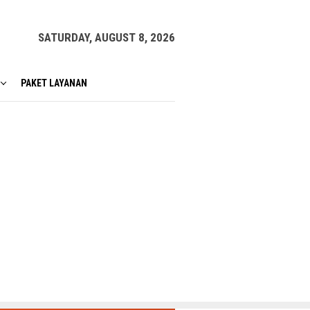
SATURDAY, AUGUST 8, 2026
PAKET LAYANAN