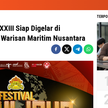
TERPO
XXIII Siap Digelar di
 Warisan Maritim Nusantara