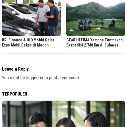
BRI Finance & OLXMobbi Gelar
GEAR ULTIMA Yamaha Tuntaskan
Expo Mobil Bekas di Medan
Ekspedisi 2.740 Km di Sulawesi
Leave a Reply
You must be
logged in
to post a comment.
TERPOPULER