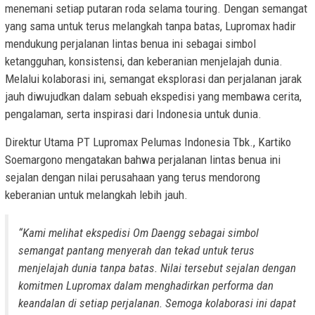
menemani setiap putaran roda selama touring. Dengan semangat
yang sama untuk terus melangkah tanpa batas, Lupromax hadir
mendukung perjalanan lintas benua ini sebagai simbol
ketangguhan, konsistensi, dan keberanian menjelajah dunia.
Melalui kolaborasi ini, semangat eksplorasi dan perjalanan jarak
jauh diwujudkan dalam sebuah ekspedisi yang membawa cerita,
pengalaman, serta inspirasi dari Indonesia untuk dunia.
Direktur Utama PT Lupromax Pelumas Indonesia Tbk., Kartiko
Soemargono mengatakan bahwa perjalanan lintas benua ini
sejalan dengan nilai perusahaan yang terus mendorong
keberanian untuk melangkah lebih jauh.
“Kami melihat ekspedisi Om Daengg sebagai simbol
semangat pantang menyerah dan tekad untuk terus
menjelajah dunia tanpa batas. Nilai tersebut sejalan dengan
komitmen Lupromax dalam menghadirkan performa dan
keandalan di setiap perjalanan. Semoga kolaborasi ini dapat