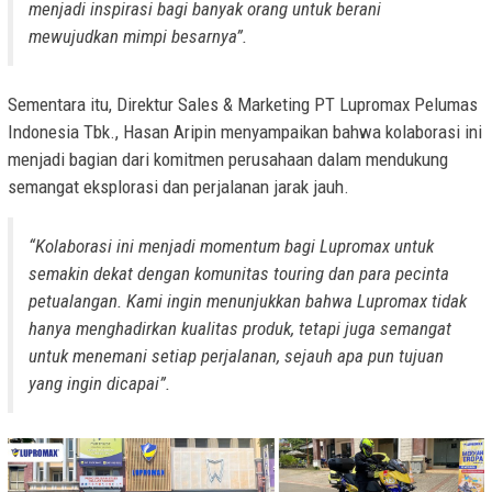
menjadi inspirasi bagi banyak orang untuk berani
mewujudkan mimpi besarnya”.
Sementara itu, Direktur Sales & Marketing PT Lupromax Pelumas
Indonesia Tbk., Hasan Aripin menyampaikan bahwa kolaborasi ini
menjadi bagian dari komitmen perusahaan dalam mendukung
semangat eksplorasi dan perjalanan jarak jauh.
“Kolaborasi ini menjadi momentum bagi Lupromax untuk
semakin dekat dengan komunitas touring dan para pecinta
petualangan. Kami ingin menunjukkan bahwa Lupromax tidak
hanya menghadirkan kualitas produk, tetapi juga semangat
untuk menemani setiap perjalanan, sejauh apa pun tujuan
yang ingin dicapai”.