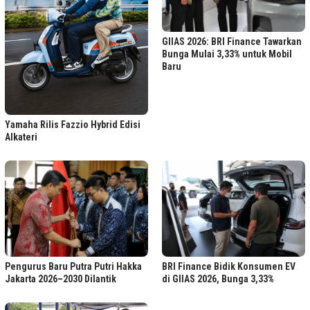
GIIAS 2026: BRI Finance Tawarkan
Bunga Mulai 3,33% untuk Mobil
Baru
Yamaha Rilis Fazzio Hybrid Edisi
Alkateri
Pengurus Baru Putra Putri Hakka
BRI Finance Bidik Konsumen EV
Jakarta 2026–2030 Dilantik
di GIIAS 2026, Bunga 3,33%