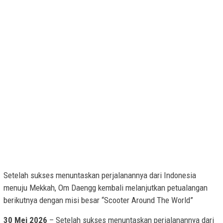
Setelah sukses menuntaskan perjalanannya dari Indonesia
menuju Mekkah, Om Daengg kembali melanjutkan petualangan
berikutnya dengan misi besar “Scooter Around The World”
30 Mei 2026
– Setelah sukses menuntaskan perjalanannya dari