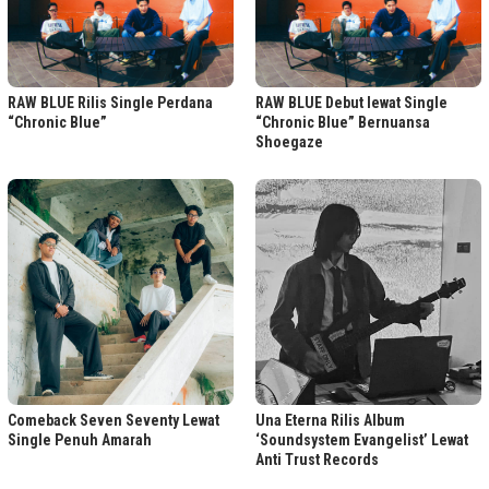
RAW BLUE Rilis Single Perdana
RAW BLUE Debut lewat Single
“Chronic Blue”
“Chronic Blue” Bernuansa
Shoegaze
Comeback Seven Seventy Lewat
Una Eterna Rilis Album
Single Penuh Amarah
‘Soundsystem Evangelist’ Lewat
Anti Trust Records