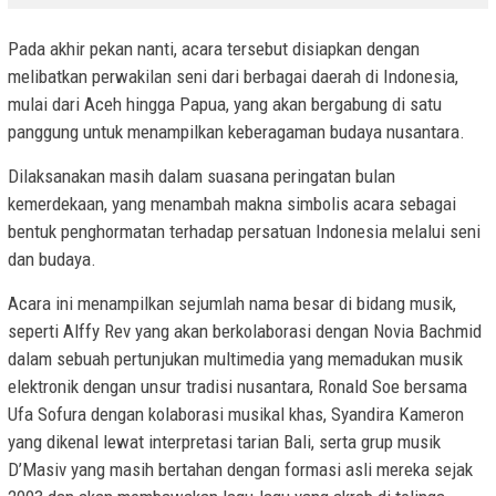
Pada akhir pekan nanti, acara tersebut disiapkan dengan
melibatkan perwakilan seni dari berbagai daerah di Indonesia,
mulai dari Aceh hingga Papua, yang akan bergabung di satu
panggung untuk menampilkan keberagaman budaya nusantara.
Dilaksanakan masih dalam suasana peringatan bulan
kemerdekaan, yang menambah makna simbolis acara sebagai
bentuk penghormatan terhadap persatuan Indonesia melalui seni
dan budaya.
Acara ini menampilkan sejumlah nama besar di bidang musik,
seperti Alffy Rev yang akan berkolaborasi dengan Novia Bachmid
dalam sebuah pertunjukan multimedia yang memadukan musik
elektronik dengan unsur tradisi nusantara, Ronald Soe bersama
Ufa Sofura dengan kolaborasi musikal khas, Syandira Kameron
yang dikenal lewat interpretasi tarian Bali, serta grup musik
D’Masiv yang masih bertahan dengan formasi asli mereka sejak