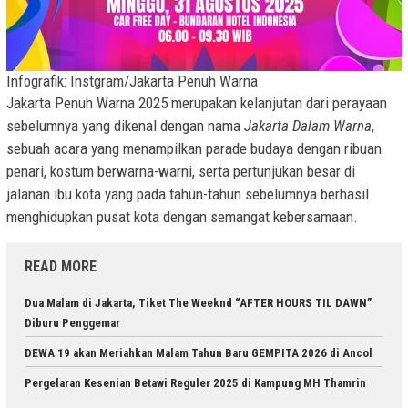
Infografik: Instgram/Jakarta Penuh Warna
Jakarta Penuh Warna 2025 merupakan kelanjutan dari perayaan
sebelumnya yang dikenal dengan nama
Jakarta Dalam Warna
,
sebuah acara yang menampilkan parade budaya dengan ribuan
penari, kostum berwarna-warni, serta pertunjukan besar di
jalanan ibu kota yang pada tahun-tahun sebelumnya berhasil
menghidupkan pusat kota dengan semangat kebersamaan.
READ MORE
Dua Malam di Jakarta, Tiket The Weeknd “AFTER HOURS TIL DAWN”
Diburu Penggemar
DEWA 19 akan Meriahkan Malam Tahun Baru GEMPITA 2026 di Ancol
Pergelaran Kesenian Betawi Reguler 2025 di Kampung MH Thamrin