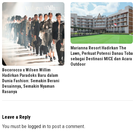
Marianna Resort Hadirkan The
Lawn, Perkuat Potensi Danau Toba
sebagai Destinasi MICE dan Acara
Outdoor
Bocorocco x Wilsen Willim
Hadirkan Paradoks Baru dalam
Dunia Fashion: Semakin Berani
Desainnya, Semakin Nyaman
Rasanya
Leave a Reply
You must be
logged in
to post a comment.