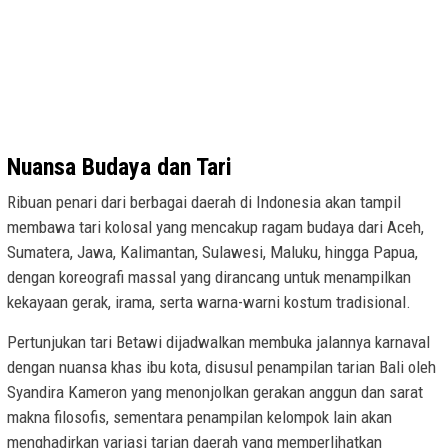
Nuansa Budaya dan Tari
Ribuan penari dari berbagai daerah di Indonesia akan tampil
membawa tari kolosal yang mencakup ragam budaya dari Aceh,
Sumatera, Jawa, Kalimantan, Sulawesi, Maluku, hingga Papua,
dengan koreografi massal yang dirancang untuk menampilkan
kekayaan gerak, irama, serta warna-warni kostum tradisional.
Pertunjukan tari Betawi dijadwalkan membuka jalannya karnaval
dengan nuansa khas ibu kota, disusul penampilan tarian Bali oleh
Syandira Kameron yang menonjolkan gerakan anggun dan sarat
makna filosofis, sementara penampilan kelompok lain akan
menghadirkan variasi tarian daerah yang memperlihatkan