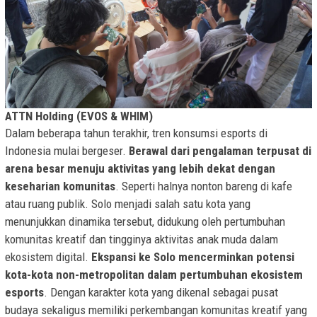
ATTN Holding (EVOS & WHIM)
Dalam beberapa tahun terakhir, tren konsumsi esports di
Indonesia mulai bergeser.
Berawal dari pengalaman terpusat di
arena besar menuju aktivitas yang lebih dekat dengan
keseharian komunitas
. Seperti halnya nonton bareng di kafe
atau ruang publik. Solo menjadi salah satu kota yang
menunjukkan dinamika tersebut, didukung oleh pertumbuhan
komunitas kreatif dan tingginya aktivitas anak muda dalam
ekosistem digital.
Ekspansi ke Solo mencerminkan potensi
kota-kota non-metropolitan dalam pertumbuhan ekosistem
esports
. Dengan karakter kota yang dikenal sebagai pusat
budaya sekaligus memiliki perkembangan komunitas kreatif yang