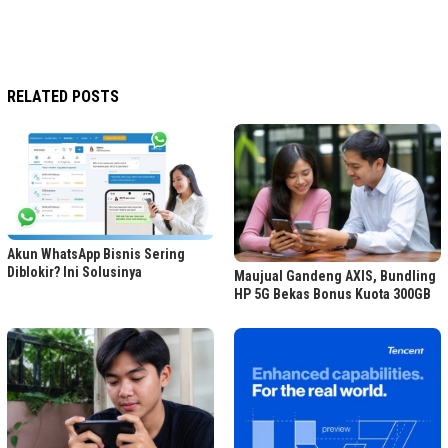
RELATED POSTS
Akun WhatsApp Bisnis Sering
Diblokir? Ini Solusinya
Maujual Gandeng AXIS, Bundling
HP 5G Bekas Bonus Kuota 300GB