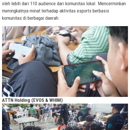
oleh lebih dari 110 audience dari komunitas lokal. Mencerminkan
meningkatnya minat terhadap aktivitas esports berbasis
komunitas di berbagai daerah.
ATTN Holding (EVOS & WHIM)