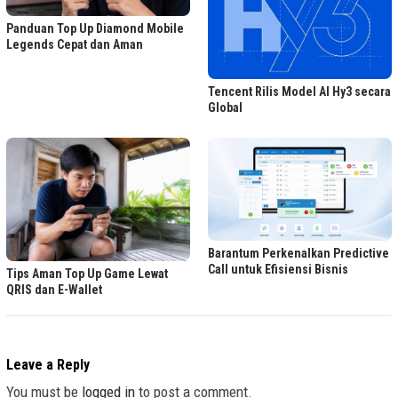
Panduan Top Up Diamond Mobile
Legends Cepat dan Aman
Tencent Rilis Model AI Hy3 secara
Global
Barantum Perkenalkan Predictive
Call untuk Efisiensi Bisnis
Tips Aman Top Up Game Lewat
QRIS dan E-Wallet
Leave a Reply
You must be
logged in
to post a comment.