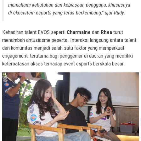
memahami kebutuhan dan kebiasaan pengguna, khususnya
di ekosistem esports yang terus berkembang,” ujar Rudy.
Kehadiran talent EVOS seperti
Charmaine
dan
Rhea
turut
menambah antusiasme peserta. Interaksi langsung antara talent
dan komunitas menjadi salah satu faktor yang memperkuat
engagement, terutama bagi penggemar di daerah yang memiliki
keterbatasan akses terhadap event esports berskala besar.