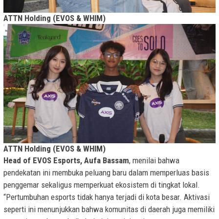
ATTN Holding (EVOS & WHIM)
ATTN Holding (EVOS & WHIM)
Head of EVOS Esports, Aufa Bassam
, menilai bahwa
pendekatan ini membuka peluang baru dalam memperluas basis
penggemar sekaligus memperkuat ekosistem di tingkat lokal.
“Pertumbuhan esports tidak hanya terjadi di kota besar. Aktivasi
seperti ini menunjukkan bahwa komunitas di daerah juga memiliki