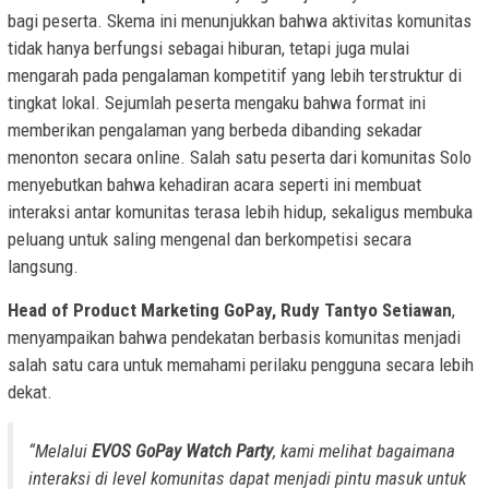
bagi peserta. Skema ini menunjukkan bahwa aktivitas komunitas
tidak hanya berfungsi sebagai hiburan, tetapi juga mulai
mengarah pada pengalaman kompetitif yang lebih terstruktur di
tingkat lokal. Sejumlah peserta mengaku bahwa format ini
memberikan pengalaman yang berbeda dibanding sekadar
menonton secara online. Salah satu peserta dari komunitas Solo
menyebutkan bahwa kehadiran acara seperti ini membuat
interaksi antar komunitas terasa lebih hidup, sekaligus membuka
peluang untuk saling mengenal dan berkompetisi secara
langsung.
Head of Product Marketing GoPay, Rudy Tantyo Setiawan
,
menyampaikan bahwa pendekatan berbasis komunitas menjadi
salah satu cara untuk memahami perilaku pengguna secara lebih
dekat.
“Melalui
EVOS GoPay Watch Party
, kami melihat bagaimana
interaksi di level komunitas dapat menjadi pintu masuk untuk