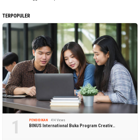
TERPOPULER
1
PENDIDIKAN
414 Views
BINUS International Buka Program Creativ…