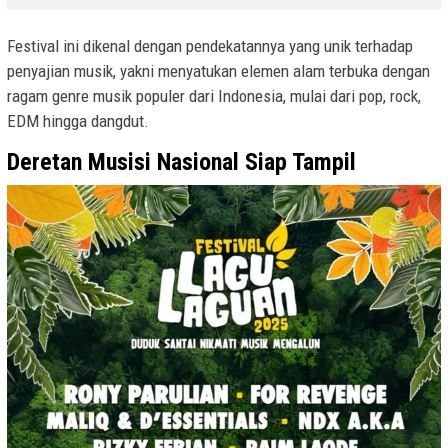
Festival ini dikenal dengan pendekatannya yang unik terhadap
penyajian musik, yakni menyatukan elemen alam terbuka dengan
ragam genre musik populer dari Indonesia, mulai dari pop, rock,
EDM hingga dangdut.
Deretan Musisi Nasional Siap Tampil