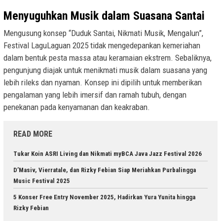
Menyuguhkan Musik dalam Suasana Santai
Mengusung konsep “Duduk Santai, Nikmati Musik, Mengalun”,
Festival LaguLaguan 2025 tidak mengedepankan kemeriahan
dalam bentuk pesta massa atau keramaian ekstrem. Sebaliknya,
pengunjung diajak untuk menikmati musik dalam suasana yang
lebih rileks dan nyaman. Konsep ini dipilih untuk memberikan
pengalaman yang lebih imersif dan ramah tubuh, dengan
penekanan pada kenyamanan dan keakraban.
READ MORE
Tukar Koin ASRI Living dan Nikmati myBCA Java Jazz Festival 2026
D’Masiv, Vierratale, dan Rizky Febian Siap Meriahkan Purbalingga
Music Festival 2025
5 Konser Free Entry November 2025, Hadirkan Yura Yunita hingga
Rizky Febian