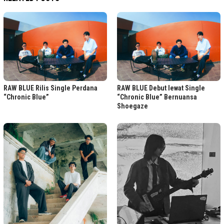
RAW BLUE Rilis Single Perdana
RAW BLUE Debut lewat Single
“Chronic Blue”
“Chronic Blue” Bernuansa
Shoegaze