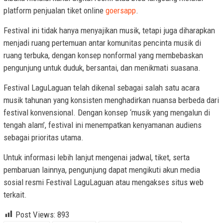
platform penjualan tiket online
goersapp
.
Festival ini tidak hanya menyajikan musik, tetapi juga diharapkan
menjadi ruang pertemuan antar komunitas pencinta musik di
ruang terbuka, dengan konsep nonformal yang membebaskan
pengunjung untuk duduk, bersantai, dan menikmati suasana.
Festival LaguLaguan telah dikenal sebagai salah satu acara
musik tahunan yang konsisten menghadirkan nuansa berbeda dari
festival konvensional. Dengan konsep ‘musik yang mengalun di
tengah alam’, festival ini menempatkan kenyamanan audiens
sebagai prioritas utama.
Untuk informasi lebih lanjut mengenai jadwal, tiket, serta
pembaruan lainnya, pengunjung dapat mengikuti akun media
sosial resmi Festival LaguLaguan atau mengakses situs web
terkait.
Post Views:
893