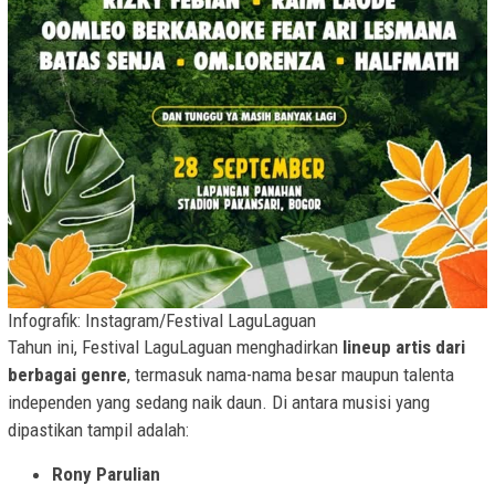
Infografik: Instagram/Festival LaguLaguan
Tahun ini, Festival LaguLaguan menghadirkan
lineup artis dari
berbagai genre
, termasuk nama-nama besar maupun talenta
independen yang sedang naik daun. Di antara musisi yang
dipastikan tampil adalah:
Rony Parulian