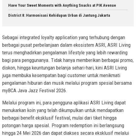
Have Your Sweet Moments with Anything Snacks at PIK Avenue
District 8: Harmonisasi Kehidupan Urban di Jantung Jakarta
Sebagai integrated loyalty application yang terhubung dengan
berbagai pusat perbelanjaan dalam ekosistem ASRI, ASRI Living
terus menghadirkan pengalaman lifestyle yang lebih rewarding
bagi para penggunanya. Tidak hanya memberikan berbagai promo,
diskon, hingga keuntungan belanja sehari-hari, kini ASRI Living
juga membuka kesempatan bagi customer untuk menikmati
pengalaman hiburan dan musik melalui program spesial bersama
myBCA Java Jazz Festival 2026.
Melalui program ini, para pengguna aplikasi ASRI Living dapat
menukarkan koin yang telah dikumpulkan untuk mendapatkan
berbagai benefit eksklusif festival, mulai dari tiket hingga
potongan harga spesial. Program redemption ini berlangsung
hingga 24 Mei 2026 dan dapat diakses secara eksklusif melalui