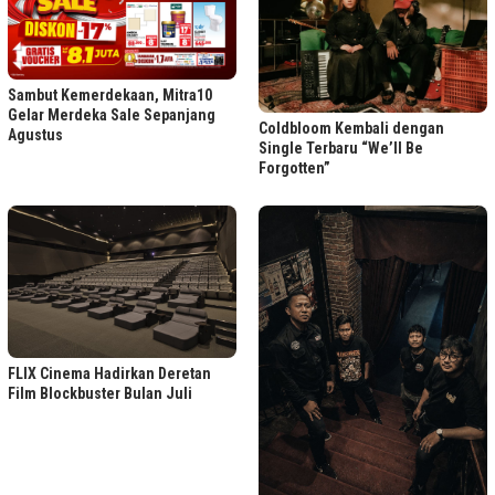
Sambut Kemerdekaan, Mitra10
Gelar Merdeka Sale Sepanjang
Coldbloom Kembali dengan
Agustus
Single Terbaru “We’ll Be
Forgotten”
FLIX Cinema Hadirkan Deretan
Film Blockbuster Bulan Juli