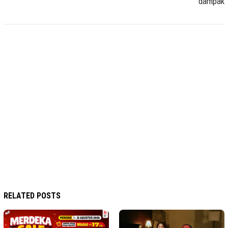
dampak
RELATED POSTS