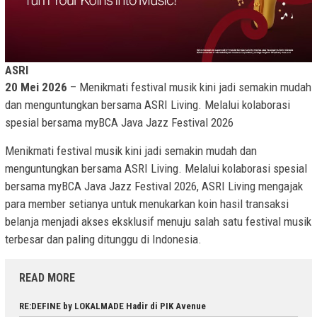
ASRI
20 Mei 2026
– Menikmati festival musik kini jadi semakin mudah
dan menguntungkan bersama ASRI Living. Melalui kolaborasi
spesial bersama myBCA Java Jazz Festival 2026
Menikmati festival musik kini jadi semakin mudah dan
menguntungkan bersama ASRI Living. Melalui kolaborasi spesial
bersama myBCA Java Jazz Festival 2026, ASRI Living mengajak
para member setianya untuk menukarkan koin hasil transaksi
belanja menjadi akses eksklusif menuju salah satu festival musik
terbesar dan paling ditunggu di Indonesia.
READ MORE
RE:DEFINE by LOKALMADE Hadir di PIK Avenue