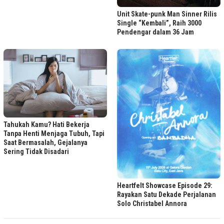
Unit Skate-punk Man Sinner Rilis
Single “Kembali”, Raih 3000
Pendengar dalam 36 Jam
Tahukah Kamu? Hati Bekerja
Tanpa Henti Menjaga Tubuh, Tapi
Saat Bermasalah, Gejalanya
Sering Tidak Disadari
Heartfelt Showcase Episode 29:
Rayakan Satu Dekade Perjalanan
Solo Christabel Annora