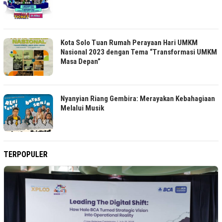
Kota Solo Tuan Rumah Perayaan Hari UMKM
Nasional 2023 dengan Tema “Transformasi UMKM
Masa Depan”
Nyanyian Riang Gembira: Merayakan Kebahagiaan
Melalui Musik
TERPOPULER