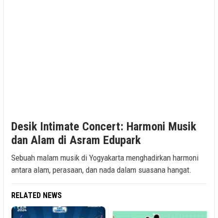
Desik Intimate Concert: Harmoni Musik
dan Alam di Asram Edupark
Sebuah malam musik di Yogyakarta menghadirkan harmoni
antara alam, perasaan, dan nada dalam suasana hangat.
RELATED NEWS