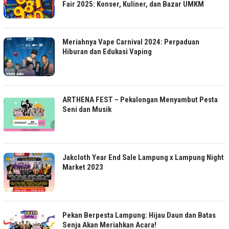
Fair 2025: Konser, Kuliner, dan Bazar UMKM
Meriahnya Vape Carnival 2024: Perpaduan
Hiburan dan Edukasi Vaping
ARTHENA FEST – Pekalongan Menyambut Pesta
Seni dan Musik
Jakcloth Year End Sale Lampung x Lampung Night
Market 2023
Pekan Berpesta Lampung: Hijau Daun dan Batas
Senja Akan Meriahkan Acara!