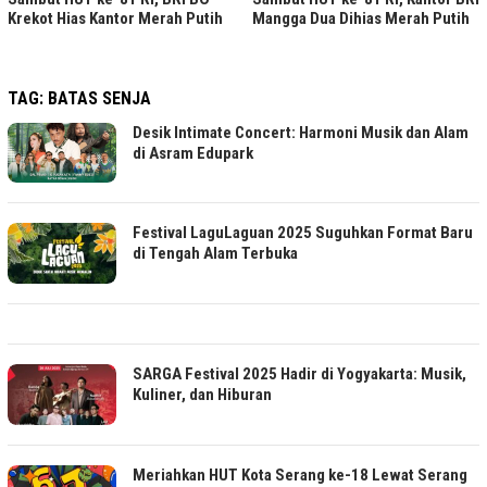
Krekot Hias Kantor Merah Putih
Mangga Dua Dihias Merah Putih
TAG:
BATAS SENJA
Desik Intimate Concert: Harmoni Musik dan Alam
di Asram Edupark
Festival LaguLaguan 2025 Suguhkan Format Baru
di Tengah Alam Terbuka
SARGA Festival 2025 Hadir di Yogyakarta: Musik,
Kuliner, dan Hiburan
Meriahkan HUT Kota Serang ke-18 Lewat Serang