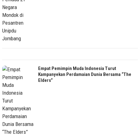
Empat Pemimpin Muda Indonesia Turut
Kampanyekan Perdamaian Dunia Bersama “The
Elders”