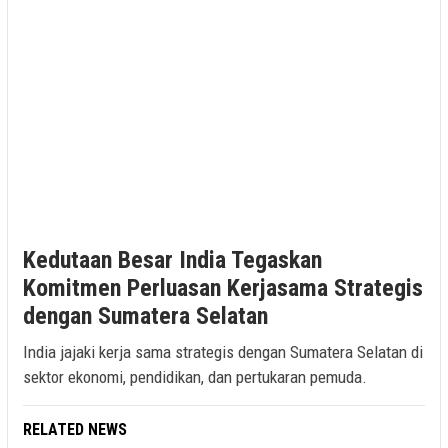
Kedutaan Besar India Tegaskan
Komitmen Perluasan Kerjasama Strategis
dengan Sumatera Selatan
India jajaki kerja sama strategis dengan Sumatera Selatan di
sektor ekonomi, pendidikan, dan pertukaran pemuda.
RELATED NEWS