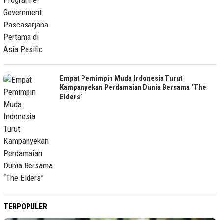
Empat Pemimpin Muda Indonesia Turut
Kampanyekan Perdamaian Dunia Bersama “The
Elders”
TERPOPULER