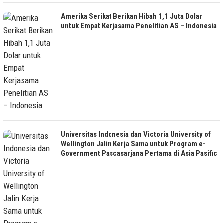
Amerika Serikat Berikan Hibah 1,1 Juta Dolar
untuk Empat Kerjasama Penelitian AS – Indonesia
Universitas Indonesia dan Victoria University of
Wellington Jalin Kerja Sama untuk Program e-
Government Pascasarjana Pertama di Asia Pasific