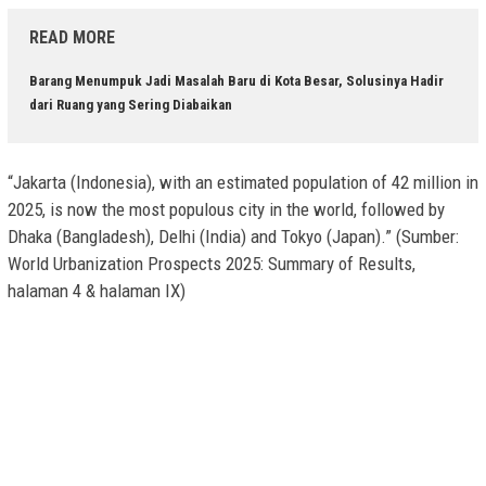
READ MORE
Barang Menumpuk Jadi Masalah Baru di Kota Besar, Solusinya Hadir
dari Ruang yang Sering Diabaikan
“Jakarta (Indonesia), with an estimated population of 42 million in
2025, is now the most populous city in the world, followed by
Dhaka (Bangladesh), Delhi (India) and Tokyo (Japan).” (Sumber:
World Urbanization Prospects 2025: Summary of Results,
halaman 4 & halaman IX)