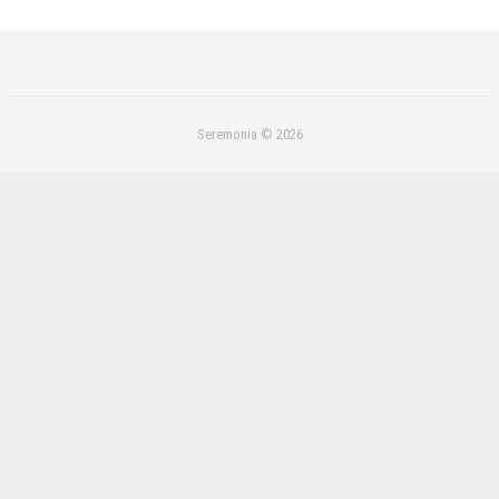
Seremonia © 2026