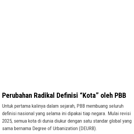
Perubahan Radikal Definisi “Kota” oleh PBB
Untuk pertama kalinya dalam sejarah, PBB membuang seluruh
definisi nasional yang selama ini dipakai tiap negara. Mulai revisi
2025, semua kota di dunia diukur dengan satu standar global yang
sama bernama Degree of Urbanization (DEURB).