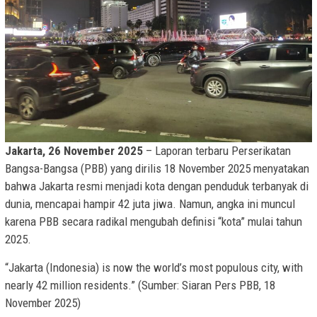
Jakarta, 26 November 2025
– Laporan terbaru Perserikatan
Bangsa-Bangsa (PBB) yang dirilis 18 November 2025 menyatakan
bahwa Jakarta resmi menjadi kota dengan penduduk terbanyak di
dunia, mencapai hampir 42 juta jiwa. Namun, angka ini muncul
karena PBB secara radikal mengubah definisi “kota” mulai tahun
2025.
“Jakarta (Indonesia) is now the world’s most populous city, with
nearly 42 million residents.” (Sumber: Siaran Pers PBB, 18
November 2025)