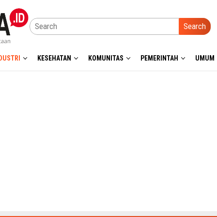
Search
DUSTRI
KESEHATAN
KOMUNITAS
PEMERINTAH
UMUM