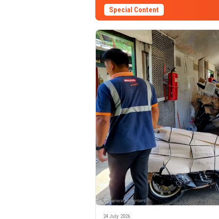
Special Content
24 July 2026