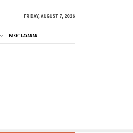
FRIDAY, AUGUST 7, 2026
PAKET LAYANAN