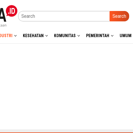
Search
DUSTRI
KESEHATAN
KOMUNITAS
PEMERINTAH
UMUM