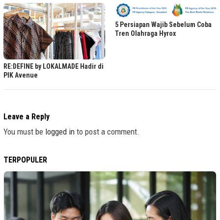
5 Persiapan Wajib Sebelum Coba
Tren Olahraga Hyrox
RE:DEFINE by LOKALMADE Hadir di
PIK Avenue
Leave a Reply
You must be
logged in
to post a comment.
TERPOPULER