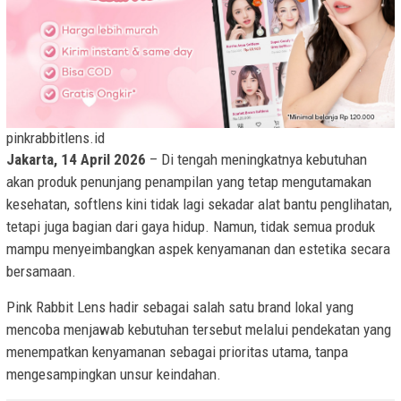
pinkrabbitlens.id
Jakarta, 14 April 2026
– Di tengah meningkatnya kebutuhan
akan produk penunjang penampilan yang tetap mengutamakan
kesehatan, softlens kini tidak lagi sekadar alat bantu penglihatan,
tetapi juga bagian dari gaya hidup. Namun, tidak semua produk
mampu menyeimbangkan aspek kenyamanan dan estetika secara
bersamaan.
Pink Rabbit Lens hadir sebagai salah satu brand lokal yang
mencoba menjawab kebutuhan tersebut melalui pendekatan yang
menempatkan kenyamanan sebagai prioritas utama, tanpa
mengesampingkan unsur keindahan.