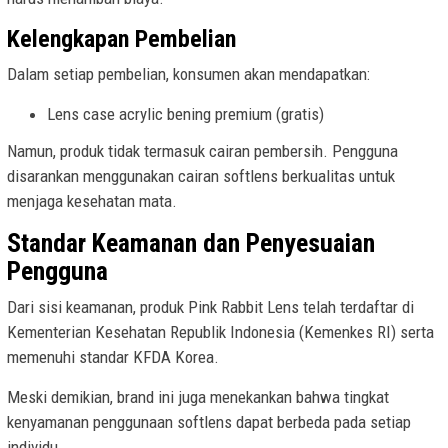
Kelengkapan Pembelian
Dalam setiap pembelian, konsumen akan mendapatkan:
Lens case acrylic bening premium (gratis)
Namun, produk tidak termasuk cairan pembersih. Pengguna
disarankan menggunakan cairan softlens berkualitas untuk
menjaga kesehatan mata.
Standar Keamanan dan Penyesuaian
Pengguna
Dari sisi keamanan, produk Pink Rabbit Lens telah terdaftar di
Kementerian Kesehatan Republik Indonesia (Kemenkes RI) serta
memenuhi standar KFDA Korea.
Meski demikian, brand ini juga menekankan bahwa tingkat
kenyamanan penggunaan softlens dapat berbeda pada setiap
individu.