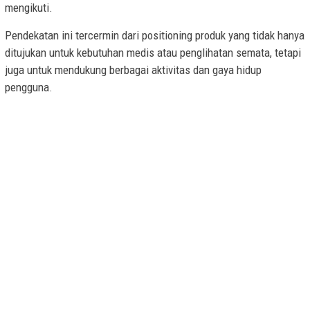
mengikuti.
Pendekatan ini tercermin dari positioning produk yang tidak hanya
ditujukan untuk kebutuhan medis atau penglihatan semata, tetapi
juga untuk mendukung berbagai aktivitas dan gaya hidup
pengguna.