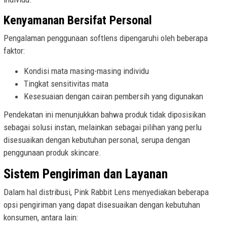
Kenyamanan Bersifat Personal
Pengalaman penggunaan softlens dipengaruhi oleh beberapa
faktor:
Kondisi mata masing-masing individu
Tingkat sensitivitas mata
Kesesuaian dengan cairan pembersih yang digunakan
Pendekatan ini menunjukkan bahwa produk tidak diposisikan
sebagai solusi instan, melainkan sebagai pilihan yang perlu
disesuaikan dengan kebutuhan personal, serupa dengan
penggunaan produk skincare.
Sistem Pengiriman dan Layanan
Dalam hal distribusi, Pink Rabbit Lens menyediakan beberapa
opsi pengiriman yang dapat disesuaikan dengan kebutuhan
konsumen, antara lain: