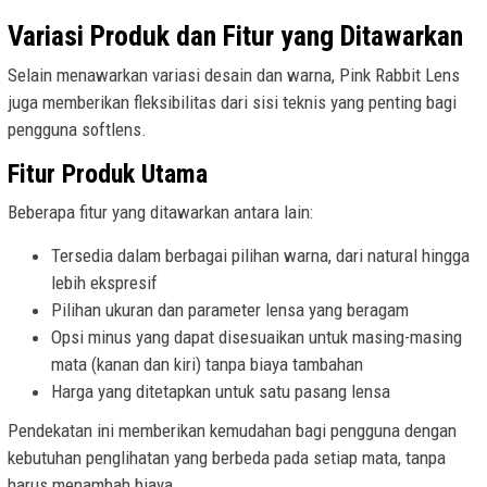
Variasi Produk dan Fitur yang Ditawarkan
Selain menawarkan variasi desain dan warna, Pink Rabbit Lens
juga memberikan fleksibilitas dari sisi teknis yang penting bagi
pengguna softlens.
Fitur Produk Utama
Beberapa fitur yang ditawarkan antara lain:
Tersedia dalam berbagai pilihan warna, dari natural hingga
lebih ekspresif
Pilihan ukuran dan parameter lensa yang beragam
Opsi minus yang dapat disesuaikan untuk masing-masing
mata (kanan dan kiri) tanpa biaya tambahan
Harga yang ditetapkan untuk satu pasang lensa
Pendekatan ini memberikan kemudahan bagi pengguna dengan
kebutuhan penglihatan yang berbeda pada setiap mata, tanpa
harus menambah biaya.