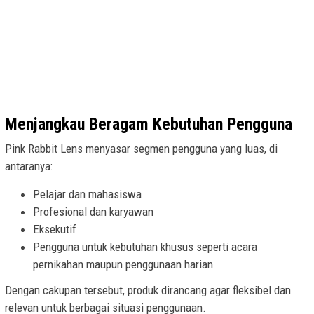
Menjangkau Beragam Kebutuhan Pengguna
Pink Rabbit Lens menyasar segmen pengguna yang luas, di
antaranya:
Pelajar dan mahasiswa
Profesional dan karyawan
Eksekutif
Pengguna untuk kebutuhan khusus seperti acara
pernikahan maupun penggunaan harian
Dengan cakupan tersebut, produk dirancang agar fleksibel dan
relevan untuk berbagai situasi penggunaan.