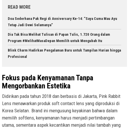
READ MORE
Doa Sederhana Pak Regi di Anniversary Ke-14: “Saya Cuma Mau Ayu
Tetap Jadi Dewi Selamanya”
Dia Tak Bisa Melihat Tulisan di Papan Tulis, 1.720 Orang dalam
Program #MelihatMasaDepan Memilih untuk Mengubah Itu
Blink Charm Hadirkan Pengalaman Baru untuk Tampilan Harian hingga
Profesional
Fokus pada Kenyamanan Tanpa
Mengorbankan Estetika
Didirikan pada tahun 2018 dan berbasis di Jakarta, Pink Rabbit
Lens menawarkan produk soft contact lens yang diproduksi di
Korea Selatan. Brand ini mengusung keyakinan bahwa dalam
memilih softlens, kenyamanan harus menjadi pertimbangan
utama, sementara aspek kecantikan menjadi nilai tambah yang