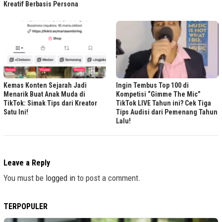
Kreatif Berbasis Persona
Kemas Konten Sejarah Jadi
Ingin Tembus Top 100 di
Menarik Buat Anak Muda di
Kompetisi “Gimme The Mic”
TikTok: Simak Tips dari Kreator
TikTok LIVE Tahun ini? Cek Tiga
Satu Ini!
Tips Audisi dari Pemenang Tahun
Lalu!
Leave a Reply
You must be
logged in
to post a comment.
TERPOPULER