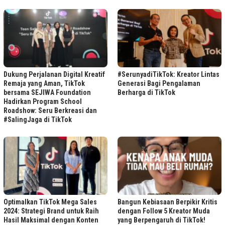
Dukung Perjalanan Digital Kreatif
#SerunyadiTikTok: Kreator Lintas
Remaja yang Aman, TikTok
Generasi Bagi Pengalaman
bersama SEJIWA Foundation
Berharga di TikTok
Hadirkan Program School
Roadshow: Seru Berkreasi dan
#SalingJaga di TikTok
Optimalkan TikTok Mega Sales
Bangun Kebiasaan Berpikir Kritis
2024: Strategi Brand untuk Raih
dengan Follow 5 Kreator Muda
Hasil Maksimal dengan Konten
yang Berpengaruh di TikTok!