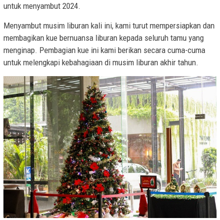
untuk menyambut 2024.
Menyambut musim liburan kali ini, kami turut mempersiapkan dan
membagikan kue bernuansa liburan kepada seluruh tamu yang
menginap. Pembagian kue ini kami berikan secara cuma-cuma
untuk melengkapi kebahagiaan di musim liburan akhir tahun.