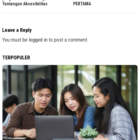
Tantangan Aksesibilitas
PERTAMA
Leave a Reply
You must be
logged in
to post a comment.
TERPOPULER