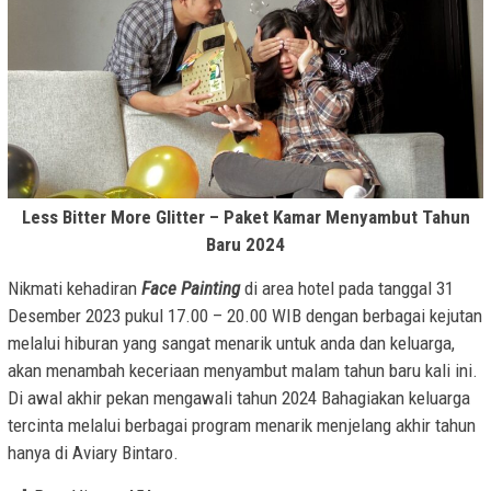
Less Bitter More Glitter – Paket Kamar Menyambut Tahun
Baru 2024
Nikmati kehadiran
Face Painting
di area hotel pada tanggal 31
Desember 2023 pukul 17.00 – 20.00 WIB dengan berbagai kejutan
melalui hiburan yang sangat menarik untuk anda dan keluarga,
akan menambah keceriaan menyambut malam tahun baru kali ini.
Di awal akhir pekan mengawali tahun 2024 Bahagiakan keluarga
tercinta melalui berbagai program menarik menjelang akhir tahun
hanya di Aviary Bintaro.