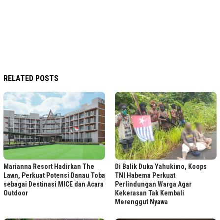
RELATED POSTS
Marianna Resort Hadirkan The
Di Balik Duka Yahukimo, Koops
Lawn, Perkuat Potensi Danau Toba
TNI Habema Perkuat
sebagai Destinasi MICE dan Acara
Perlindungan Warga Agar
Outdoor
Kekerasan Tak Kembali
Merenggut Nyawa