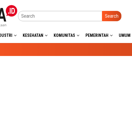
Search
DUSTRI
KESEHATAN
KOMUNITAS
PEMERINTAH
UMUM