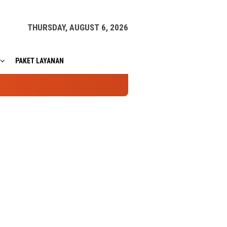
THURSDAY, AUGUST 6, 2026
PAKET LAYANAN