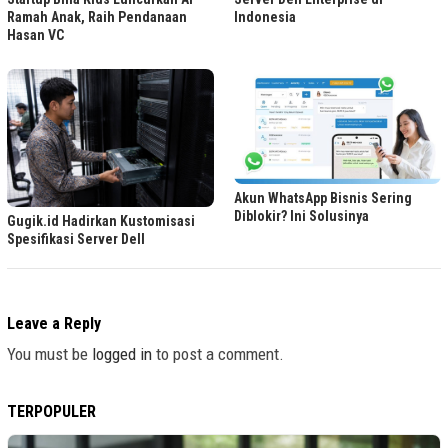
Ramah Anak, Raih Pendanaan
Indonesia
Hasan VC
Akun WhatsApp Bisnis Sering
Diblokir? Ini Solusinya
Gugik.id Hadirkan Kustomisasi
Spesifikasi Server Dell
Leave a Reply
You must be
logged in
to post a comment.
TERPOPULER