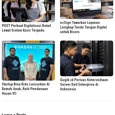
ezSign Tawarkan Layanan
POST Perkuat Digitalisasi Retail
Lengkap Tanda Tangan Digital
Lewat Sistem Kasir Terpadu
untuk Bisnis
Gugik.id Perluas Ketersediaan
Startup Bina Kids Luncurkan AI
Server Dell Enterprise di
Ramah Anak, Raih Pendanaan
Indonesia
Hasan VC