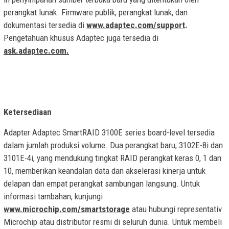
perangkat lunak. Firmware publik, perangkat lunak, dan
dokumentasi tersedia di
www.adaptec.com/support
.
Pengetahuan khusus Adaptec juga tersedia di
ask.adaptec.com.
Ketersediaan
Adapter Adaptec SmartRAID 3100E series board-level tersedia
dalam jumlah produksi volume. Dua perangkat baru, 3102E-8i dan
3101E-4i, yang mendukung tingkat RAID perangkat keras 0, 1 dan
10, memberikan keandalan data dan akselerasi kinerja untuk
delapan dan empat perangkat sambungan langsung. Untuk
informasi tambahan, kunjungi
www.microchip.com/smartstorage
atau hubungi representativ
Microchip atau distributor resmi di seluruh dunia. Untuk membeli