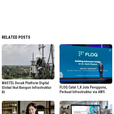
RELATED POSTS
MASTEL Desak Platform Digital
FLOQ Catat 1,8 Juta Pengguna,
Global Ikut Bangun Infrastruktur
Perkuat Infrastruktur via AWS
RI