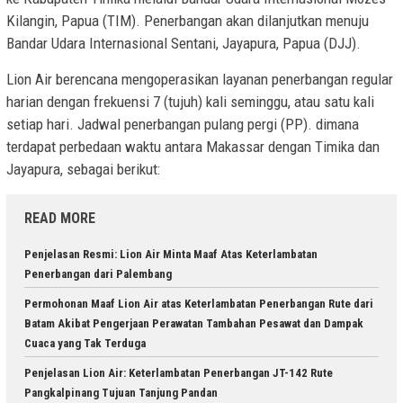
Kilangin, Papua (TIM). Penerbangan akan dilanjutkan menuju
Bandar Udara Internasional Sentani, Jayapura, Papua (DJJ).
Lion Air berencana mengoperasikan layanan penerbangan regular
harian dengan frekuensi 7 (tujuh) kali seminggu, atau satu kali
setiap hari. Jadwal penerbangan pulang pergi (PP). dimana
terdapat perbedaan waktu antara Makassar dengan Timika dan
Jayapura, sebagai berikut:
READ MORE
Penjelasan Resmi: Lion Air Minta Maaf Atas Keterlambatan
Penerbangan dari Palembang
Permohonan Maaf Lion Air atas Keterlambatan Penerbangan Rute dari
Batam Akibat Pengerjaan Perawatan Tambahan Pesawat dan Dampak
Cuaca yang Tak Terduga
Penjelasan Lion Air: Keterlambatan Penerbangan JT-142 Rute
Pangkalpinang Tujuan Tanjung Pandan