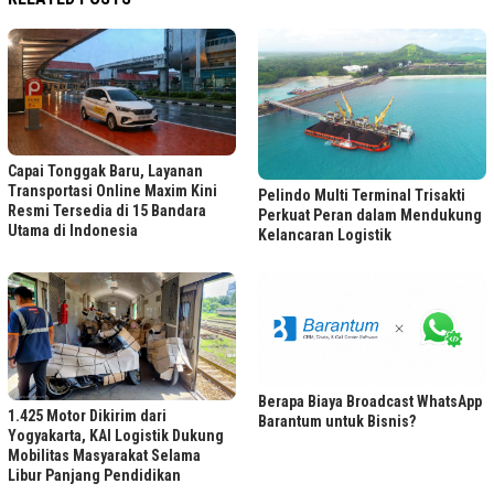
Capai Tonggak Baru, Layanan
Transportasi Online Maxim Kini
Pelindo Multi Terminal Trisakti
Resmi Tersedia di 15 Bandara
Perkuat Peran dalam Mendukung
Utama di Indonesia
Kelancaran Logistik
Berapa Biaya Broadcast WhatsApp
1.425 Motor Dikirim dari
Barantum untuk Bisnis?
Yogyakarta, KAI Logistik Dukung
Mobilitas Masyarakat Selama
Libur Panjang Pendidikan