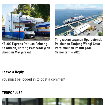
Tingkatkan Layanan Operasional,
KALOG Express Perluas Peluang
Pelabuhan Tanjung Wangi Catat
Kemitraan, Dorong Pemberdayaan
Pertumbuhan Positif pada
Ekonomi Masyarakat
Semester I – 2026
Leave a Reply
You must be
logged in
to post a comment.
TERPOPULER