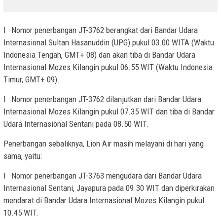
l Nomor penerbangan JT-3762 berangkat dari Bandar Udara
Internasional Sultan Hasanuddin (UPG) pukul 03.00 WITA (Waktu
Indonesia Tengah, GMT+ 08) dan akan tiba di Bandar Udara
Internasional Mozes Kilangin pukul 06.55 WIT (Waktu Indonesia
Timur, GMT+ 09).
l Nomor penerbangan JT-3762 dilanjutkan dari Bandar Udara
Internasional Mozes Kilangin pukul 07.35 WIT dan tiba di Bandar
Udara Internasional Sentani pada 08.50 WIT.
Penerbangan sebaliknya, Lion Air masih melayani di hari yang
sama, yaitu:
l Nomor penerbangan JT-3763 mengudara dari Bandar Udara
Internasional Sentani, Jayapura pada 09.30 WIT dan diperkirakan
mendarat di Bandar Udara Internasional Mozes Kilangin pukul
10.45 WIT.