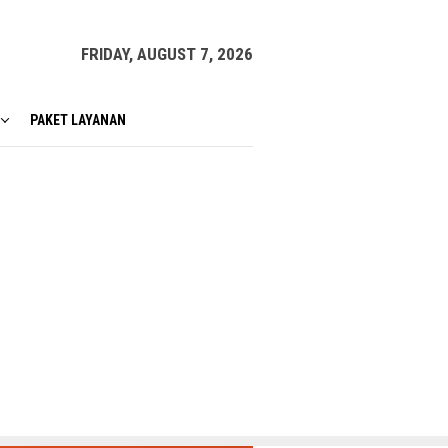
FRIDAY, AUGUST 7, 2026
PAKET LAYANAN