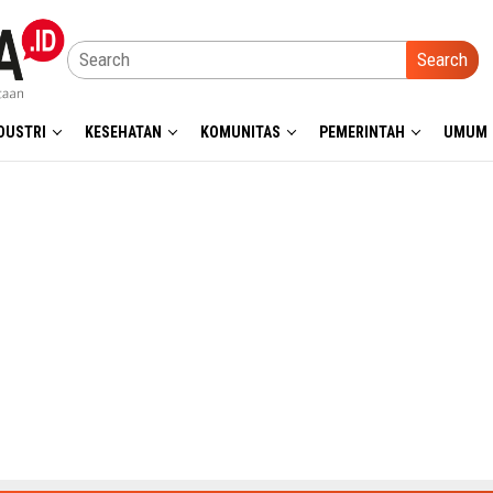
Search
DUSTRI
KESEHATAN
KOMUNITAS
PEMERINTAH
UMUM