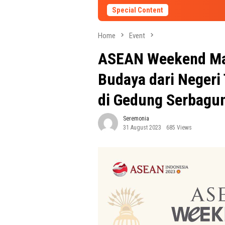
Special Content
Home
Event
ASEAN Weekend Mar
Budaya dari Negeri
di Gedung Serbagu
Seremonia
31 August 2023
685 Views