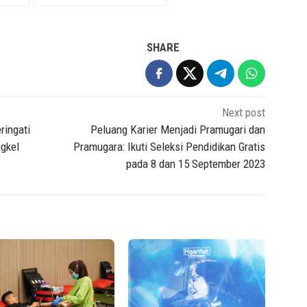
SHARE
Next post
ringati
Peluang Karier Menjadi Pramugari dan
ngkel
Pramugara: Ikuti Seleksi Pendidikan Gratis
pada 8 dan 15 September 2023