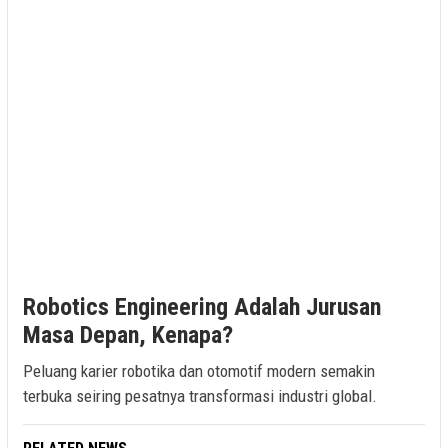
Robotics Engineering Adalah Jurusan
Masa Depan, Kenapa?
Peluang karier robotika dan otomotif modern semakin
terbuka seiring pesatnya transformasi industri global.