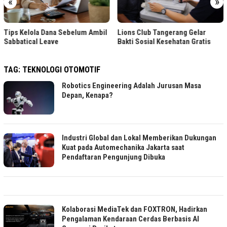
«
»
Tips Kelola Dana Sebelum Ambil
Lions Club Tangerang Gelar
Sabbatical Leave
Bakti Sosial Kesehatan Gratis
TAG:
TEKNOLOGI OTOMOTIF
Robotics Engineering Adalah Jurusan Masa
Depan, Kenapa?
Industri Global dan Lokal Memberikan Dukungan
Kuat pada Automechanika Jakarta saat
Pendaftaran Pengunjung Dibuka
Kolaborasi MediaTek dan FOXTRON, Hadirkan
Pengalaman Kendaraan Cerdas Berbasis AI