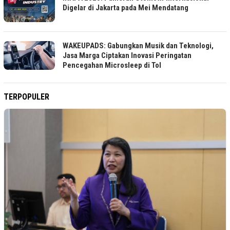
Digelar di Jakarta pada Mei Mendatang
WAKEUPADS: Gabungkan Musik dan Teknologi,
Jasa Marga Ciptakan Inovasi Peringatan
Pencegahan Microsleep di Tol
TERPOPULER