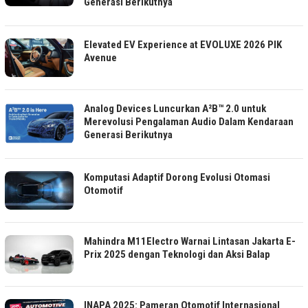
Generasi Berikutnya
Elevated EV Experience at EVOLUXE 2026 PIK
Avenue
Analog Devices Luncurkan A²B™ 2.0 untuk
Merevolusi Pengalaman Audio Dalam Kendaraan
Generasi Berikutnya
Komputasi Adaptif Dorong Evolusi Otomasi
Otomotif
Mahindra M11Electro Warnai Lintasan Jakarta E-
Prix 2025 dengan Teknologi dan Aksi Balap
INAPA 2025: Pameran Otomotif Internasional