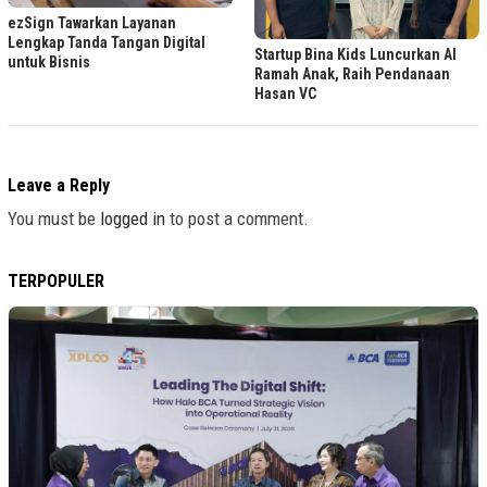
ezSign Tawarkan Layanan
Lengkap Tanda Tangan Digital
Startup Bina Kids Luncurkan AI
untuk Bisnis
Ramah Anak, Raih Pendanaan
Hasan VC
Leave a Reply
You must be
logged in
to post a comment.
TERPOPULER