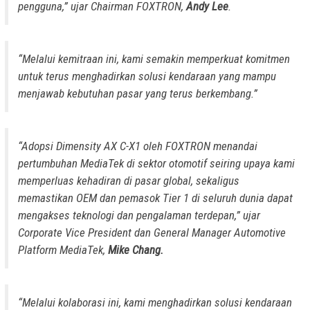
pengguna,” ujar Chairman FOXTRON,
Andy Lee
.
“Melalui kemitraan ini, kami semakin memperkuat komitmen
untuk terus menghadirkan solusi kendaraan yang mampu
menjawab kebutuhan pasar yang terus berkembang.”
“Adopsi Dimensity AX C-X1 oleh FOXTRON menandai
pertumbuhan MediaTek di sektor otomotif seiring upaya kami
memperluas kehadiran di pasar global, sekaligus
memastikan OEM dan pemasok Tier 1 di seluruh dunia dapat
mengakses teknologi dan pengalaman terdepan,” ujar
Corporate Vice President dan General Manager Automotive
Platform MediaTek,
Mike Chang.
“Melalui kolaborasi ini, kami menghadirkan solusi kendaraan