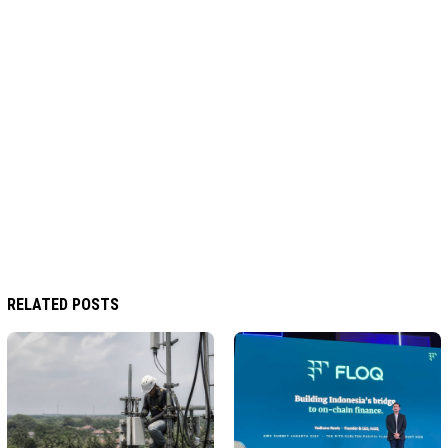
RELATED POSTS