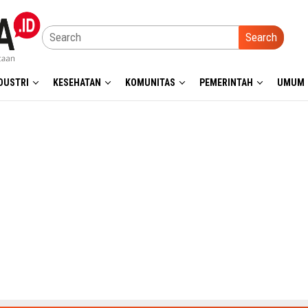
Search
DUSTRI
KESEHATAN
KOMUNITAS
PEMERINTAH
UMUM