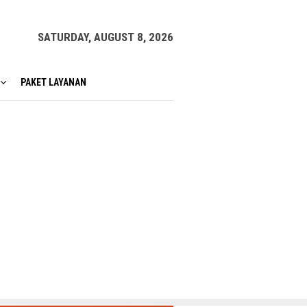
SATURDAY, AUGUST 8, 2026
PAKET LAYANAN