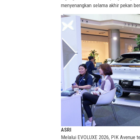
menyenangkan selama akhir pekan be
ASRI
Melalui EVOLUXE 2026, PIK Avenue ter