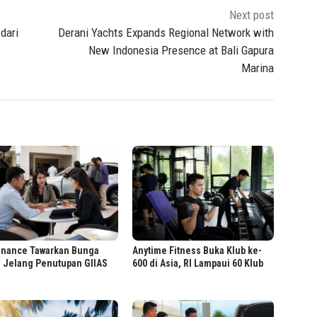
Next post
dari
Derani Yachts Expands Regional Network with
New Indonesia Presence at Bali Gapura
Marina
Finance Tawarkan Bunga
Anytime Fitness Buka Klub ke-
% Jelang Penutupan GIIAS
600 di Asia, RI Lampaui 60 Klub