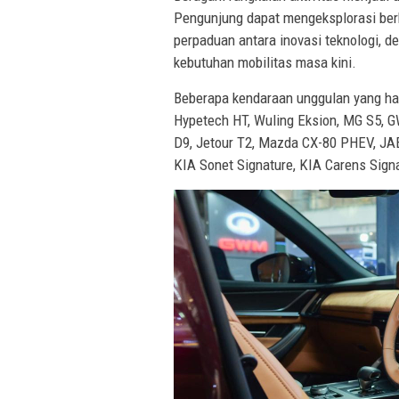
Pengunjung dapat mengeksplorasi ber
perpaduan antara inovasi teknologi, 
kebutuhan mobilitas masa kini.
Beberapa kendaraan unggulan yang ha
Hypetech HT, Wuling Eksion, MG S5, 
D9, Jetour T2, Mazda CX-80 PHEV, J
KIA Sonet Signature, KIA Carens Sign