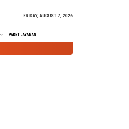
FRIDAY, AUGUST 7, 2026
PAKET LAYANAN