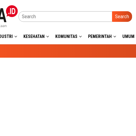
Search
DUSTRI
KESEHATAN
KOMUNITAS
PEMERINTAH
UMUM