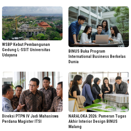
WSBP Kebut Pembangunan
Gedung L-SSIT Universitas
BINUS Buka Program
Udayana
International Business Berkelas
Dunia
Direksi PTPN IV Jadi Mahasiswa
NARALOKA 2026: Pameran Tugas
Perdana Magister ITSI
Akhir Interior Design BINUS
Malang