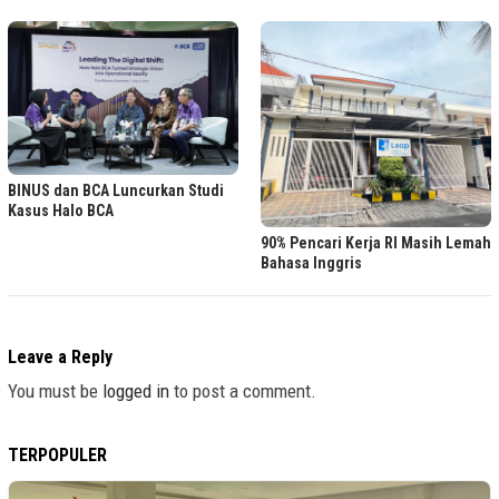
BINUS dan BCA Luncurkan Studi
Kasus Halo BCA
90% Pencari Kerja RI Masih Lemah
Bahasa Inggris
Leave a Reply
You must be
logged in
to post a comment.
TERPOPULER