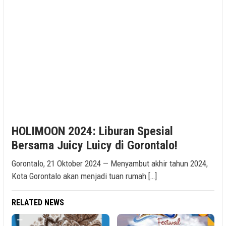
HOLIMOON 2024: Liburan Spesial
Bersama Juicy Luicy di Gorontalo!
Gorontalo, 21 Oktober 2024 — Menyambut akhir tahun 2024,
Kota Gorontalo akan menjadi tuan rumah […]
RELATED NEWS