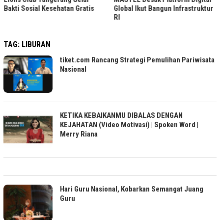
Bakti Sosial Kesehatan Gratis
Global Ikut Bangun Infrastruktur
RI
TAG:
LIBURAN
tiket.com Rancang Strategi Pemulihan Pariwisata
Nasional
KETIKA KEBAIKANMU DIBALAS DENGAN
KEJAHATAN (Video Motivasi) | Spoken Word |
Merry Riana
Hari Guru Nasional, Kobarkan Semangat Juang
Guru