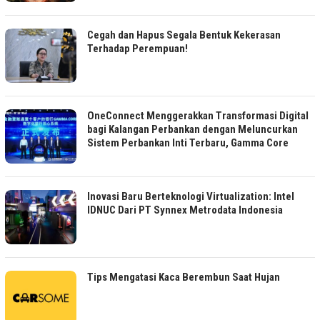
Cegah dan Hapus Segala Bentuk Kekerasan
Terhadap Perempuan!
OneConnect Menggerakkan Transformasi Digital
bagi Kalangan Perbankan dengan Meluncurkan
Sistem Perbankan Inti Terbaru, Gamma Core
Inovasi Baru Berteknologi Virtualization: Intel
IDNUC Dari PT Synnex Metrodata Indonesia
Tips Mengatasi Kaca Berembun Saat Hujan