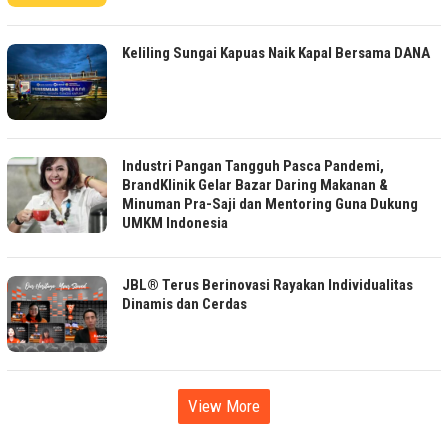
Keliling Sungai Kapuas Naik Kapal Bersama DANA
Industri Pangan Tangguh Pasca Pandemi,
BrandKlinik Gelar Bazar Daring Makanan &
Minuman Pra-Saji dan Mentoring Guna Dukung
UMKM Indonesia
JBL® Terus Berinovasi Rayakan Individualitas
Dinamis dan Cerdas
View More