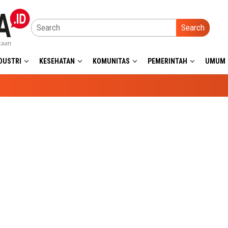
Search
DUSTRI
KESEHATAN
KOMUNITAS
PEMERINTAH
UMUM