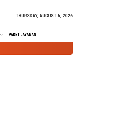
THURSDAY, AUGUST 6, 2026
PAKET LAYANAN