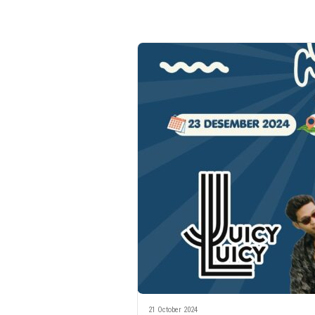
21 October 2024