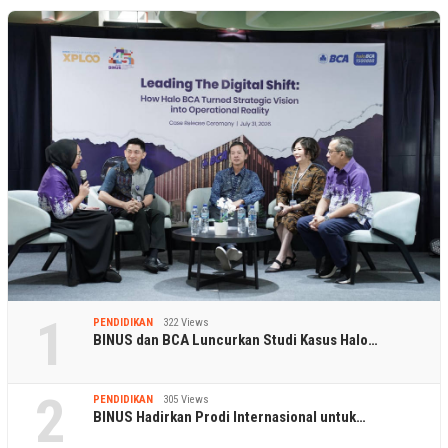
1
PENDIDIKAN
322 Views
BINUS dan BCA Luncurkan Studi Kasus Halo…
2
PENDIDIKAN
305 Views
BINUS Hadirkan Prodi Internasional untuk…