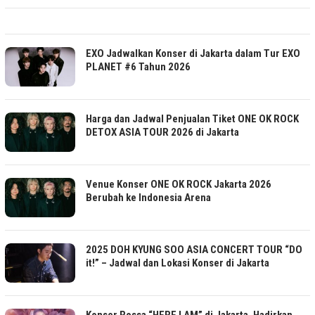
EXO Jadwalkan Konser di Jakarta dalam Tur EXO
PLANET #6 Tahun 2026
Harga dan Jadwal Penjualan Tiket ONE OK ROCK
DETOX ASIA TOUR 2026 di Jakarta
Venue Konser ONE OK ROCK Jakarta 2026
Berubah ke Indonesia Arena
2025 DOH KYUNG SOO ASIA CONCERT TOUR “DO
it!” – Jadwal dan Lokasi Konser di Jakarta