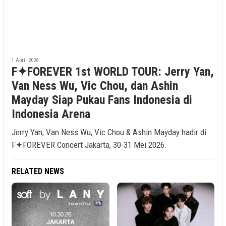
1 April 2026
F✦FOREVER 1st WORLD TOUR: Jerry Yan,
Van Ness Wu, Vic Chou, dan Ashin
Mayday Siap Pukau Fans Indonesia di
Indonesia Arena
Jerry Yan, Van Ness Wu, Vic Chou & Ashin Mayday hadir di
F✦FOREVER Concert Jakarta, 30-31 Mei 2026.
RELATED NEWS