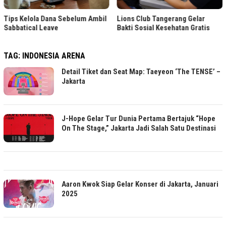
Tips Kelola Dana Sebelum Ambil
Lions Club Tangerang Gelar
Sabbatical Leave
Bakti Sosial Kesehatan Gratis
TAG:
INDONESIA ARENA
Detail Tiket dan Seat Map: Taeyeon ‘The TENSE’ –
Jakarta
J-Hope Gelar Tur Dunia Pertama Bertajuk “Hope
On The Stage,” Jakarta Jadi Salah Satu Destinasi
Aaron Kwok Siap Gelar Konser di Jakarta, Januari
2025