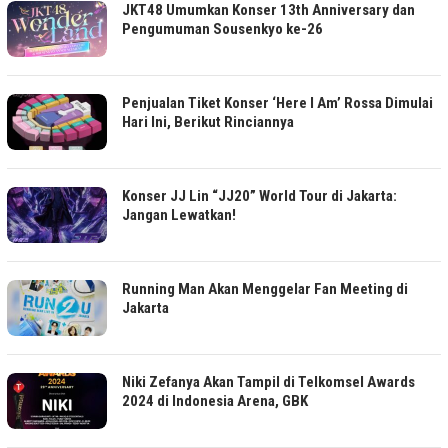
JKT48 Umumkan Konser 13th Anniversary dan
Pengumuman Sousenkyo ke-26
Penjualan Tiket Konser ‘Here I Am’ Rossa Dimulai
Hari Ini, Berikut Rinciannya
Konser JJ Lin “JJ20” World Tour di Jakarta:
Jangan Lewatkan!
Running Man Akan Menggelar Fan Meeting di
Jakarta
Niki Zefanya Akan Tampil di Telkomsel Awards
2024 di Indonesia Arena, GBK