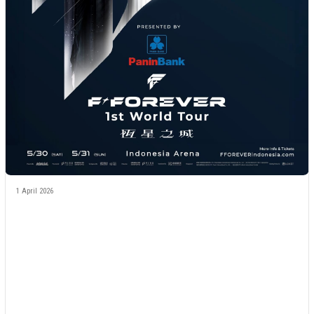
1 April 2026