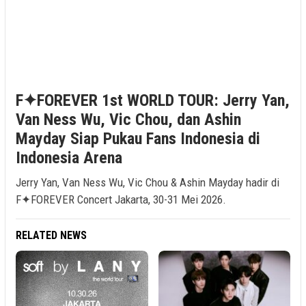
F✦FOREVER 1st WORLD TOUR: Jerry Yan,
Van Ness Wu, Vic Chou, dan Ashin
Mayday Siap Pukau Fans Indonesia di
Indonesia Arena
Jerry Yan, Van Ness Wu, Vic Chou & Ashin Mayday hadir di
F✦FOREVER Concert Jakarta, 30-31 Mei 2026.
RELATED NEWS