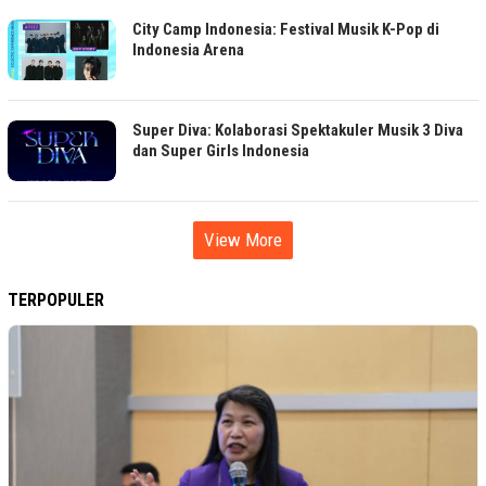
City Camp Indonesia: Festival Musik K-Pop di
Indonesia Arena
Super Diva: Kolaborasi Spektakuler Musik 3 Diva
dan Super Girls Indonesia
View More
TERPOPULER