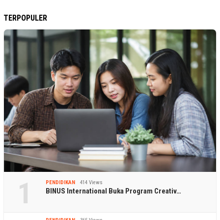
TERPOPULER
1
PENDIDIKAN
414 Views
BINUS International Buka Program Creativ…