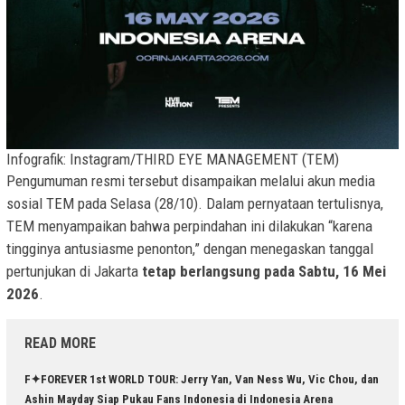
Infografik: Instagram/THIRD EYE MANAGEMENT (TEM)
Pengumuman resmi tersebut disampaikan melalui akun media
sosial TEM pada Selasa (28/10). Dalam pernyataan tertulisnya,
TEM menyampaikan bahwa perpindahan ini dilakukan “karena
tingginya antusiasme penonton,” dengan menegaskan tanggal
pertunjukan di Jakarta
tetap berlangsung pada Sabtu, 16 Mei
2026
.
READ MORE
F✦FOREVER 1st WORLD TOUR: Jerry Yan, Van Ness Wu, Vic Chou, dan
Ashin Mayday Siap Pukau Fans Indonesia di Indonesia Arena