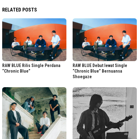
RELATED POSTS
RAW BLUE Rilis Single Perdana
RAW BLUE Debut lewat Single
“Chronic Blue”
“Chronic Blue” Bernuansa
Shoegaze