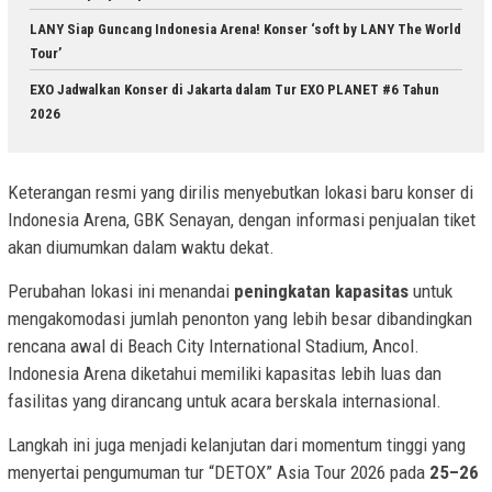
LANY Siap Guncang Indonesia Arena! Konser ‘soft by LANY The World
Tour’
EXO Jadwalkan Konser di Jakarta dalam Tur EXO PLANET #6 Tahun
2026
Keterangan resmi yang dirilis menyebutkan lokasi baru konser di
Indonesia Arena, GBK Senayan, dengan informasi penjualan tiket
akan diumumkan dalam waktu dekat.
Perubahan lokasi ini menandai
peningkatan kapasitas
untuk
mengakomodasi jumlah penonton yang lebih besar dibandingkan
rencana awal di Beach City International Stadium, Ancol.
Indonesia Arena diketahui memiliki kapasitas lebih luas dan
fasilitas yang dirancang untuk acara berskala internasional.
Langkah ini juga menjadi kelanjutan dari momentum tinggi yang
menyertai pengumuman tur “DETOX” Asia Tour 2026 pada
25–26