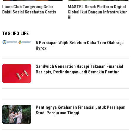
Lions Club Tangerang Gelar
MASTEL Desak Platform Digital
Bakti Sosial Kesehatan Gratis
Global Ikut Bangun Infrastruktur
RI
TAG:
IFG LIFE
5 Persiapan Wajib Sebelum Coba Tren Olahraga
Hyrox
Sandwich Generation Hadapi Tekanan Finansial
Berlapis, Perlindungan Jadi Semakin Penting
Pentingnya Ketahanan Finansial untuk Persiapan
Studi Perguruan Tinggi