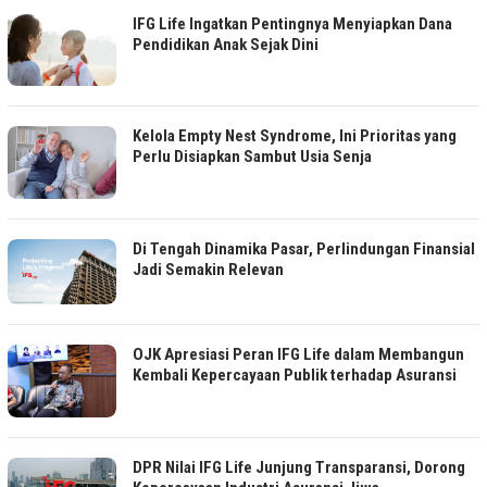
IFG Life Ingatkan Pentingnya Menyiapkan Dana
Pendidikan Anak Sejak Dini
Kelola Empty Nest Syndrome, Ini Prioritas yang
Perlu Disiapkan Sambut Usia Senja
Di Tengah Dinamika Pasar, Perlindungan Finansial
Jadi Semakin Relevan
OJK Apresiasi Peran IFG Life dalam Membangun
Kembali Kepercayaan Publik terhadap Asuransi
DPR Nilai IFG Life Junjung Transparansi, Dorong