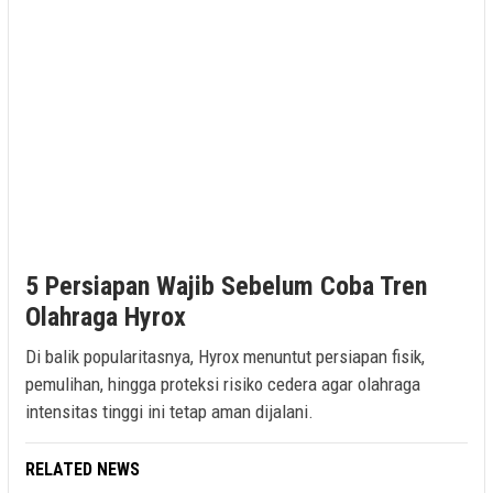
5 Persiapan Wajib Sebelum Coba Tren
Olahraga Hyrox
Di balik popularitasnya, Hyrox menuntut persiapan fisik,
pemulihan, hingga proteksi risiko cedera agar olahraga
intensitas tinggi ini tetap aman dijalani.
RELATED NEWS