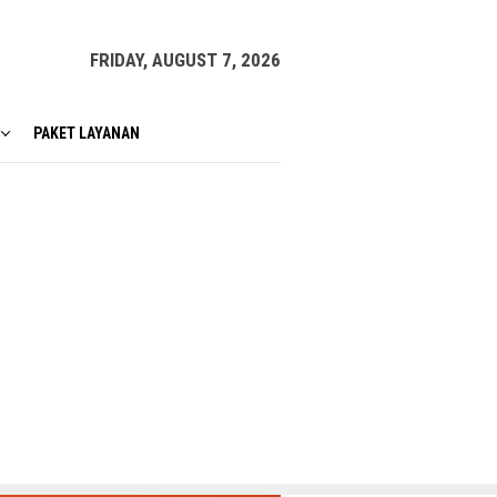
FRIDAY, AUGUST 7, 2026
PAKET LAYANAN