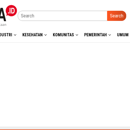
Search
DUSTRI
KESEHATAN
KOMUNITAS
PEMERINTAH
UMUM