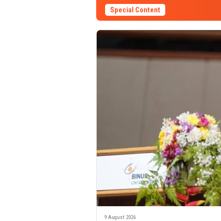
Special Content
9 August 2026