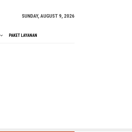
SUNDAY, AUGUST 9, 2026
PAKET LAYANAN