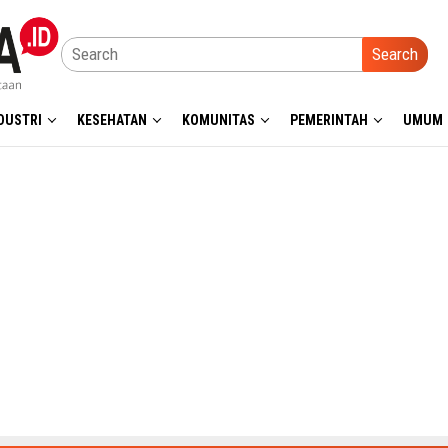
Search
DUSTRI
KESEHATAN
KOMUNITAS
PEMERINTAH
UMUM