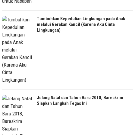
Tumbuhkan Kepedulian Lingkungan pada Anak
melalui Gerakan Kancil (Karena Aku Cinta
Lingkungan)
Jelang Natal dan Tahun Baru 2018, Bareskrim
Siapkan Langkah Tegas Ini