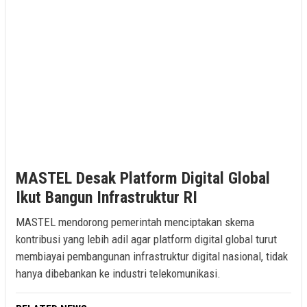
MASTEL Desak Platform Digital Global
Ikut Bangun Infrastruktur RI
MASTEL mendorong pemerintah menciptakan skema
kontribusi yang lebih adil agar platform digital global turut
membiayai pembangunan infrastruktur digital nasional, tidak
hanya dibebankan ke industri telekomunikasi.