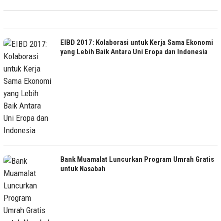
EIBD 2017: Kolaborasi untuk Kerja Sama Ekonomi
yang Lebih Baik Antara Uni Eropa dan Indonesia
Bank Muamalat Luncurkan Program Umrah Gratis
untuk Nasabah