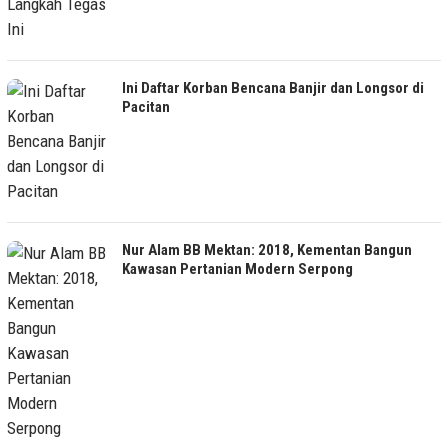
Ini Daftar Korban Bencana Banjir dan Longsor di
Pacitan
Nur Alam BB Mektan: 2018, Kementan Bangun
Kawasan Pertanian Modern Serpong