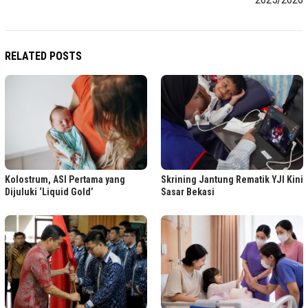
RELATED POSTS
Kolostrum, ASI Pertama yang
Skrining Jantung Rematik YJI Kini
Dijuluki ‘Liquid Gold’
Sasar Bekasi