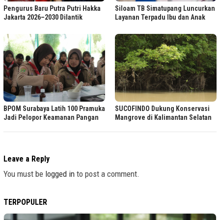
Pengurus Baru Putra Putri Hakka
Siloam TB Simatupang Luncurkan
Jakarta 2026–2030 Dilantik
Layanan Terpadu Ibu dan Anak
BPOM Surabaya Latih 100 Pramuka
SUCOFINDO Dukung Konservasi
Jadi Pelopor Keamanan Pangan
Mangrove di Kalimantan Selatan
Leave a Reply
You must be
logged in
to post a comment.
TERPOPULER