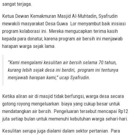
sangat terjaga.
Ketua Dewan Kemakmuran Masjid Al-Muhtadin, Syafrudin
mewakili masyarakat Desa Guwa Lor menyambut baik inisiasi
program kolaborasi ini. Mereka mengucapkan terima kasih
kepada para donatur, karena program air bersih ini menjawab
harapan warga sejak lama.
“Kami mengalami kesulitan air bersih selama 70 tahun,
kurang lebih sejak desa ini berdiri, program ini tentunya
menjawab harapan kami,” ucap Syafrudin.
Ketika aliran air di masjid tidak berfungsi, warga desa secara
gotong royong mengeluarkan biaya yang cukup besar untuk
mendatangkan air bersih. Pengeluaran tersebut mencapai Rp12
juta setiap bulan untuk memenuhi kebutuhan warga sehari-hari.
Kesulitan serupa juga dialami dalam sektor pertanian. Para