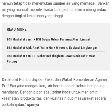
namun tetap tidak menemukan sumber air yang memadai. Bahkan
air yang muncul memiliki kadar besi jauh di atas ambang batas
dengan tingkat kekeruhan yang tinggi.
READ MORE
BSI Maslahat dan IIK BSI Gagas Urban Farming Atasi Limbah
BSI Maslahat Ajak Anak Yatim Naik Whoosh, Edukasi Lingkungan
BSI Maslahat dan BSI Sebar Kebahagiaan Lewat Sedekah Hewan
Potong
Direktorat Pemberdayaan Zakat dan Wakaf Kementerian Agama,
Prof Waryono mengatakan, air bersih adalah kebutuhan paling
mendasar. Dengan pipanisasi, zakat hadir untuk menjamin
kesehatan, produktivitas, dan kualitas hidup masyarakat secara
berkelanjutan,” ujarnya.