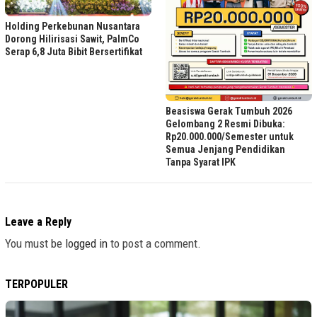
Holding Perkebunan Nusantara
Dorong Hilirisasi Sawit, PalmCo
Serap 6,8 Juta Bibit Bersertifikat
Beasiswa Gerak Tumbuh 2026
Gelombang 2 Resmi Dibuka:
Rp20.000.000/Semester untuk
Semua Jenjang Pendidikan
Tanpa Syarat IPK
Leave a Reply
You must be
logged in
to post a comment.
TERPOPULER