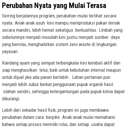
Perubahan Nyata yang Mulai Terasa
Seiring berjalannya program, perubahan mulai terlihat secara
nyata. Anak-anak asuh kini mampu memproduksi pakan ternak
secara mandiri, lebih hemat sekaligus berkualitas. Limbah yang
sebelumnya menjadi masalah kini justru menjadi sumber daya
yang bernilai, menghadirkan sistem zero waste di lingkungan
yayasan.
Kandang ayam yang sempat terbengkalai kini kembali aktif dan
siap menghasilkan telur, baik untuk kebutuhan internal maupun
untuk dijual jika ada panen berlebih. Lahan pertanian pun
menjadi lebih subur berkat penggunaan pupuk organik hasil
olahan sendiri, sehingga ketergantungan pada pupuk kimia dapat
dikurangi.
Lebih dari sekadar hasil fisik, program ini juga membawa
perubahan dalam cara berpikir. Anak-anak mulai memahami
bahwa setiap proses memiliki nilai, dan setiap usaha dapat