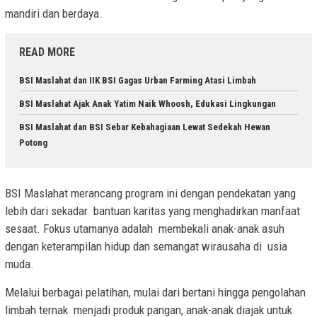
mandiri dan berdaya.
READ MORE
BSI Maslahat dan IIK BSI Gagas Urban Farming Atasi Limbah
BSI Maslahat Ajak Anak Yatim Naik Whoosh, Edukasi Lingkungan
BSI Maslahat dan BSI Sebar Kebahagiaan Lewat Sedekah Hewan
Potong
BSI Maslahat merancang program ini dengan pendekatan yang
lebih dari sekadar bantuan karitas yang menghadirkan manfaat
sesaat. Fokus utamanya adalah membekali anak-anak asuh
dengan keterampilan hidup dan semangat wirausaha di usia
muda.
Melalui berbagai pelatihan, mulai dari bertani hingga pengolahan
limbah ternak menjadi produk pangan, anak-anak diajak untuk