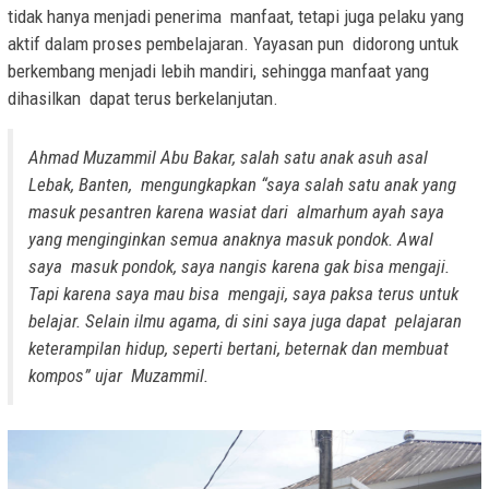
tidak hanya menjadi penerima manfaat, tetapi juga pelaku yang
aktif dalam proses pembelajaran. Yayasan pun didorong untuk
berkembang menjadi lebih mandiri, sehingga manfaat yang
dihasilkan dapat terus berkelanjutan.
Ahmad Muzammil Abu Bakar, salah satu anak asuh asal
Lebak, Banten, mengungkapkan “saya salah satu anak yang
masuk pesantren karena wasiat dari almarhum ayah saya
yang menginginkan semua anaknya masuk pondok. Awal
saya masuk pondok, saya nangis karena gak bisa mengaji.
Tapi karena saya mau bisa mengaji, saya paksa terus untuk
belajar. Selain ilmu agama, di sini saya juga dapat pelajaran
keterampilan hidup, seperti bertani, beternak dan membuat
kompos” ujar Muzammil.