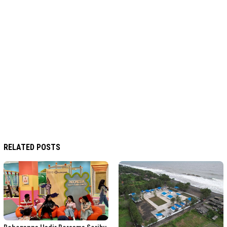
RELATED POSTS