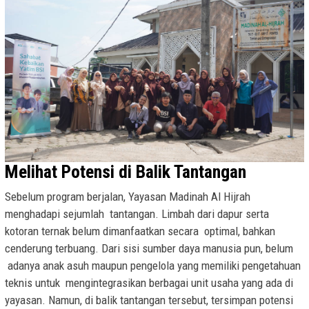
Melihat Potensi di Balik Tantangan
Sebelum program berjalan, Yayasan Madinah Al Hijrah
menghadapi sejumlah tantangan. Limbah dari dapur serta
kotoran ternak belum dimanfaatkan secara optimal, bahkan
cenderung terbuang. Dari sisi sumber daya manusia pun, belum
adanya anak asuh maupun pengelola yang memiliki pengetahuan
teknis untuk mengintegrasikan berbagai unit usaha yang ada di
yayasan. Namun, di balik tantangan tersebut, tersimpan potensi