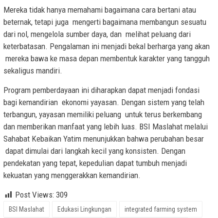
Mereka tidak hanya memahami bagaimana cara bertani atau
beternak, tetapi juga mengerti bagaimana membangun sesuatu
dari nol, mengelola sumber daya, dan melihat peluang dari
keterbatasan. Pengalaman ini menjadi bekal berharga yang akan
mereka bawa ke masa depan membentuk karakter yang tangguh
sekaligus mandiri.
Program pemberdayaan ini diharapkan dapat menjadi fondasi
bagi kemandirian ekonomi yayasan. Dengan sistem yang telah
terbangun, yayasan memiliki peluang untuk terus berkembang
dan memberikan manfaat yang lebih luas. BSI Maslahat melalui
Sahabat Kebaikan Yatim menunjukkan bahwa perubahan besar
dapat dimulai dari langkah kecil yang konsisten. Dengan
pendekatan yang tepat, kepedulian dapat tumbuh menjadi
kekuatan yang menggerakkan kemandirian.
Post Views:
309
BSI Maslahat
Edukasi Lingkungan
integrated farming system