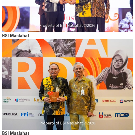
BSI Maslahat
BSI Maslahat