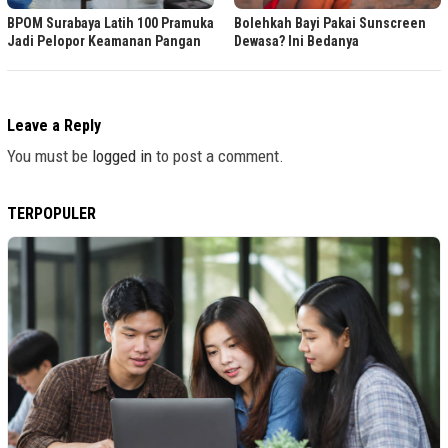
BPOM Surabaya Latih 100 Pramuka
Bolehkah Bayi Pakai Sunscreen
Jadi Pelopor Keamanan Pangan
Dewasa? Ini Bedanya
Leave a Reply
You must be
logged in
to post a comment.
TERPOPULER