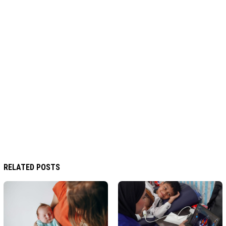
RELATED POSTS