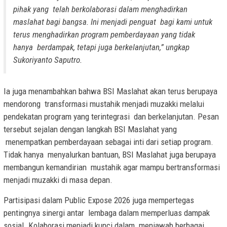
pihak yang telah berkolaborasi dalam menghadirkan
maslahat bagi bangsa. Ini menjadi penguat bagi kami untuk
terus menghadirkan program pemberdayaan yang tidak
hanya berdampak, tetapi juga berkelanjutan,” ungkap
Sukoriyanto Saputro.
Ia juga menambahkan bahwa BSI Maslahat akan terus berupaya
mendorong transformasi mustahik menjadi muzakki melalui
pendekatan program yang terintegrasi dan berkelanjutan. Pesan
tersebut sejalan dengan langkah BSI Maslahat yang
menempatkan pemberdayaan sebagai inti dari setiap program.
Tidak hanya menyalurkan bantuan, BSI Maslahat juga berupaya
membangun kemandirian mustahik agar mampu bertransformasi
menjadi muzakki di masa depan.
Partisipasi dalam Public Expose 2026 juga mempertegas
pentingnya sinergi antar lembaga dalam memperluas dampak
sosial. Kolaborasi menjadi kunci dalam menjawab berbagai