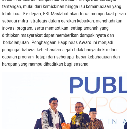
tantangan, mulai dari kemiskinan hingga isu kemanusiaan yang
lebih luas. Ke depan, BSI Maslahat akan terus memperkuat peran
sebagai mitra strategis dalam gerakan kebaikan, menghadirkan
inovasi program, serta memastikan setiap amanah yang
dititipkan masyarakat dapat memberikan dampak nyata dan
berkelanjutan. Penghargaan Happiness Award ini menjadi
pengingat bahwa keberhasilan sejati tidak hanya diukur dari
capaian program, tetapi dari seberapa besar kebahagiaan dan
harapan yang mampu dihadirkan bagi sesama.