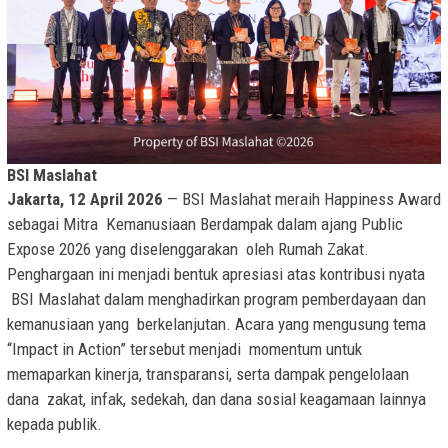
BSI Maslahat
Jakarta, 12 April 2026
— BSI Maslahat meraih Happiness Award
sebagai Mitra Kemanusiaan Berdampak dalam ajang Public
Expose 2026 yang diselenggarakan oleh Rumah Zakat.
Penghargaan ini menjadi bentuk apresiasi atas kontribusi nyata
BSI Maslahat dalam menghadirkan program pemberdayaan dan
kemanusiaan yang berkelanjutan. Acara yang mengusung tema
“Impact in Action” tersebut menjadi momentum untuk
memaparkan kinerja, transparansi, serta dampak pengelolaan
dana zakat, infak, sedekah, dan dana sosial keagamaan lainnya
kepada publik.