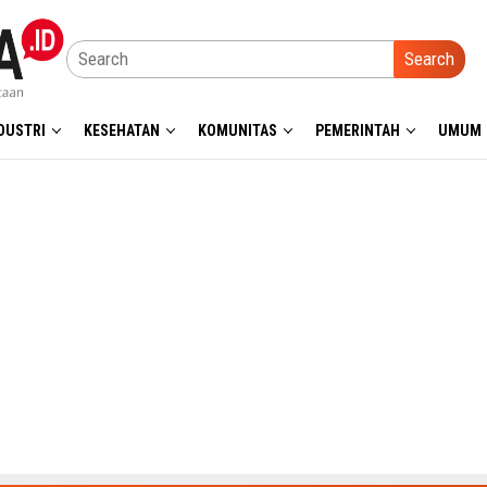
Search
DUSTRI
KESEHATAN
KOMUNITAS
PEMERINTAH
UMUM