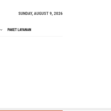
SUNDAY, AUGUST 9, 2026
PAKET LAYANAN