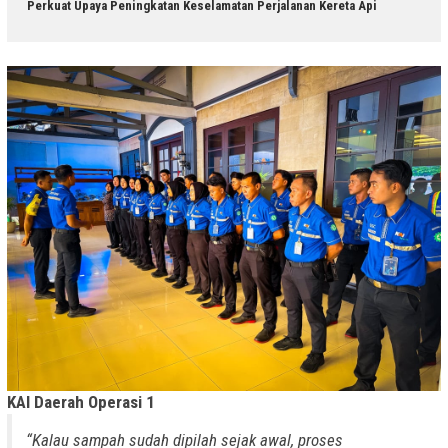
Perkuat Upaya Peningkatan Keselamatan Perjalanan Kereta Api
KAI Daerah Operasi 1
“Kalau sampah sudah dipilah sejak awal, proses