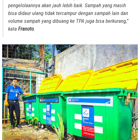
pengelolaannya akan jauh lebih baik. Sampah yang masih
bisa didaur ulang tidak tercampur dengan sampah lain dan
volume sampah yang dibuang ke TPA juga bisa berkurang,”
kata
Franoto
.