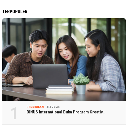
TERPOPULER
1
PENDIDIKAN
414 Views
BINUS International Buka Program Creativ…