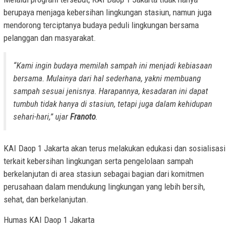
berupaya menjaga kebersihan lingkungan stasiun, namun juga
mendorong terciptanya budaya peduli lingkungan bersama
pelanggan dan masyarakat.
“Kami ingin budaya memilah sampah ini menjadi kebiasaan
bersama. Mulainya dari hal sederhana, yakni membuang
sampah sesuai jenisnya. Harapannya, kesadaran ini dapat
tumbuh tidak hanya di stasiun, tetapi juga dalam kehidupan
sehari-hari,” ujar
Franoto
.
KAI Daop 1 Jakarta akan terus melakukan edukasi dan sosialisasi
terkait kebersihan lingkungan serta pengelolaan sampah
berkelanjutan di area stasiun sebagai bagian dari komitmen
perusahaan dalam mendukung lingkungan yang lebih bersih,
sehat, dan berkelanjutan.
Humas KAI Daop 1 Jakarta