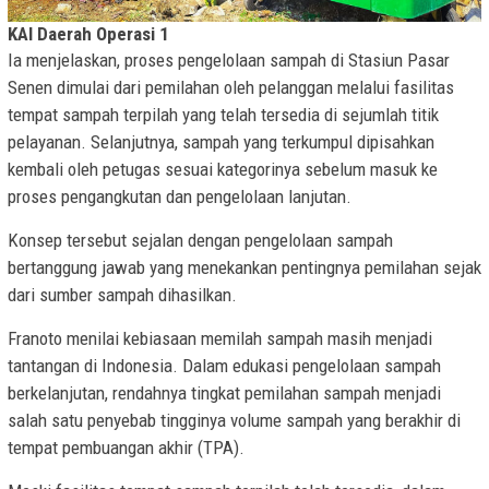
KAI Daerah Operasi 1
Ia menjelaskan, proses pengelolaan sampah di Stasiun Pasar
Senen dimulai dari pemilahan oleh pelanggan melalui fasilitas
tempat sampah terpilah yang telah tersedia di sejumlah titik
pelayanan. Selanjutnya, sampah yang terkumpul dipisahkan
kembali oleh petugas sesuai kategorinya sebelum masuk ke
proses pengangkutan dan pengelolaan lanjutan.
Konsep tersebut sejalan dengan pengelolaan sampah
bertanggung jawab yang menekankan pentingnya pemilahan sejak
dari sumber sampah dihasilkan.
Franoto menilai kebiasaan memilah sampah masih menjadi
tantangan di Indonesia. Dalam edukasi pengelolaan sampah
berkelanjutan, rendahnya tingkat pemilahan sampah menjadi
salah satu penyebab tingginya volume sampah yang berakhir di
tempat pembuangan akhir (TPA).