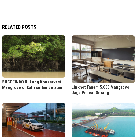
RELATED POSTS
SUCOFINDO Dukung Konservasi
Linknet Tanam 5.000 Mangrove
Mangrove di Kalimantan Selatan
Jaga Pesisir Serang