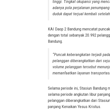
tinggi. Tingkat okupansi yang menc
adanya pola perjalanan penumpang d
duduk dapat terjual kembali setelah
KAI Daop 2 Bandung mencatat puncak 
dengan total sebanyak 20.992 pelangg
Bandung.
“Puncak keberangkatan terjadi pad
pelanggan diberangkatkan dari seju
volume pelanggan tersebut menunj
memanfaatkan layanan transportasi
Selama periode ini, Stasiun Bandung 
selama periode angkutan libur panjang
pelanggan diberangkatkan dari Stasiu
panjang Kenaikan Yesus Kristus.