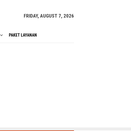
FRIDAY, AUGUST 7, 2026
PAKET LAYANAN