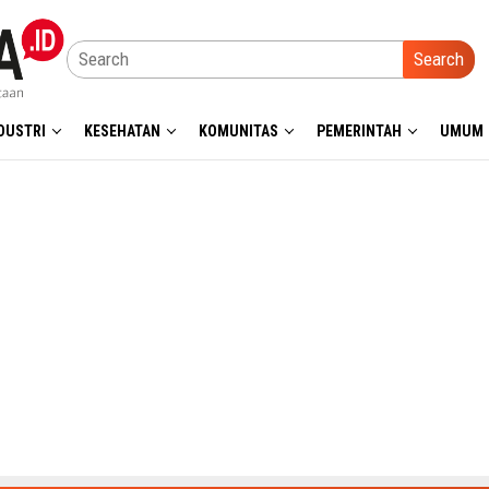
Search
DUSTRI
KESEHATAN
KOMUNITAS
PEMERINTAH
UMUM