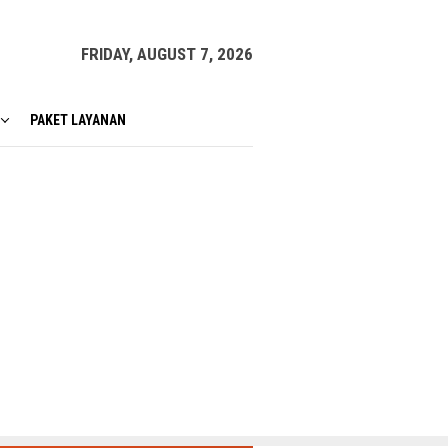
FRIDAY, AUGUST 7, 2026
PAKET LAYANAN