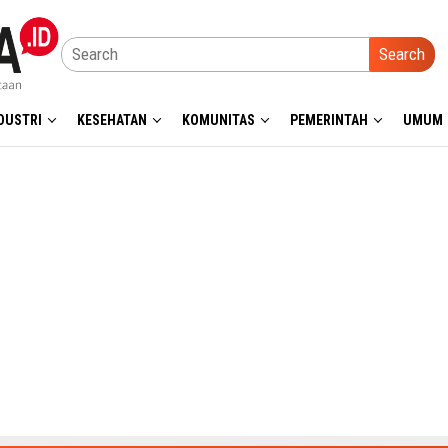
Search
DUSTRI
KESEHATAN
KOMUNITAS
PEMERINTAH
UMUM