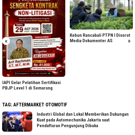
Kebun Rancabali PTPN I Disorot
«
»
Media Dokumenter AS
IAPI Gelar Pelatihan Sertifikasi
PBJP Level 1 di Semarang
TAG:
AFTERMARKET OTOMOTIF
Industri Global dan Lokal Memberikan Dukungan
Kuat pada Automechanika Jakarta saat
Pendaftaran Pengunjung Dibuka