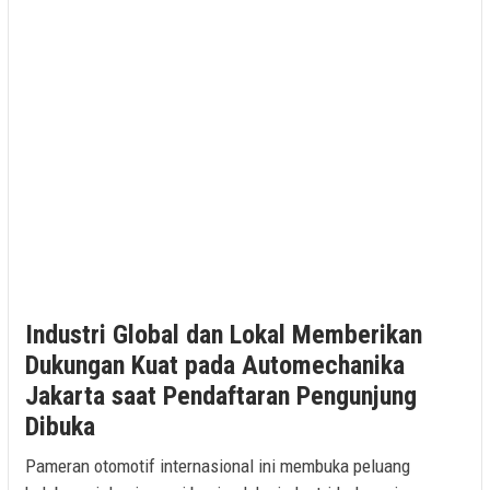
Industri Global dan Lokal Memberikan
Dukungan Kuat pada Automechanika
Jakarta saat Pendaftaran Pengunjung
Dibuka
Pameran otomotif internasional ini membuka peluang