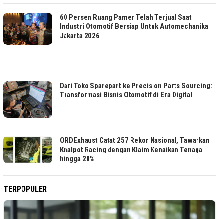
60 Persen Ruang Pamer Telah Terjual Saat
Industri Otomotif Bersiap Untuk Automechanika
Jakarta 2026
Dari Toko Sparepart ke Precision Parts Sourcing:
Transformasi Bisnis Otomotif di Era Digital
ORDExhaust Catat 257 Rekor Nasional, Tawarkan
Knalpot Racing dengan Klaim Kenaikan Tenaga
hingga 28%
TERPOPULER